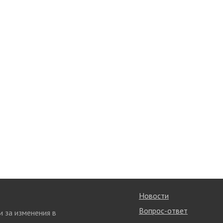
Новости
Вопрос-ответ
и за изменения в