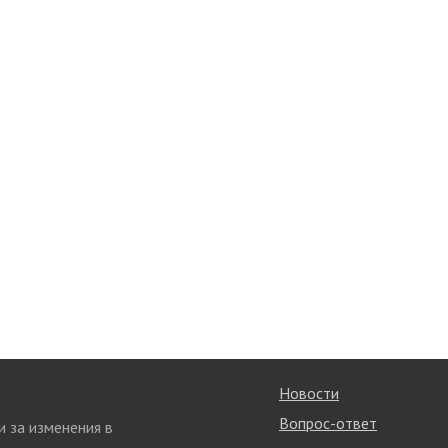
Новости
Вопрос-ответ
и за изменения в