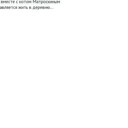
 вместе с котом Матроскиным
авляется жить в деревню…