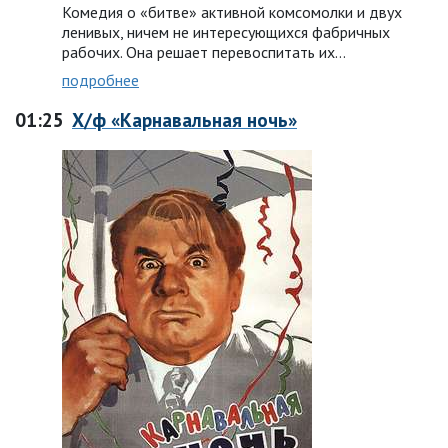
Комедия о «битве» активной комсомолки и двух
ленивых, ничем не интересующихся фабричных
рабочих. Она решает перевоспитать их…
подробнее
01:25
Х/ф «Карнавальная ночь»