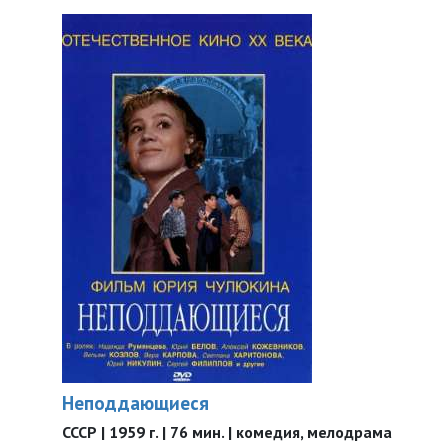
Неподдающиеся
СССР | 1959 г. | 76 мин. | комедия, мелодрама