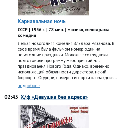
Карнавальная ночь
СССР | 1956 г. | 78 мин. | мюзикл, мелодрама,
комедия
Легкая новогодняя комедия Эльдара Рязанова. В
свое время была фильмом номер один на
новогодние праздники. Молодые сотрудники
подготовили программу мероприятий для
празднования Нового Года. Однако, временно
исполняющий обязанности директора, некий
бюрократ Огурцов, намерен испортить праздник...
подробнее
02:45
Х/ф «Девушка без адреса»