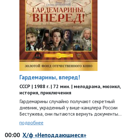
Гардемарины, вперед!
СССР | 1988 г. | 72 мин. | мелодрама, мюзикл,
история, приключения
Гардемарины случайно получают секретный
дневник, украденный у вице-канцлера России
Бестужева, они пытаются вернуть документы...
подробнее
00:00
Х/ф «Неподдающиеся»