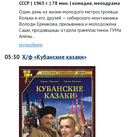
СССР | 1963 г. | 78 мин. | комедия, мелодрама
Один день из жизни молодого метростроевца
Кольки и его друзей — сибирского монтажника
Володи Ермакова, призывника и молодожёна
Саши, продавщицы отдела грампластинок ГУМа
Алёны...
подробнее
05:30
Х/ф «Кубанские казаки»