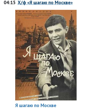
04:15
Х/ф «Я шагаю по Москве»
Я шагаю по Москве