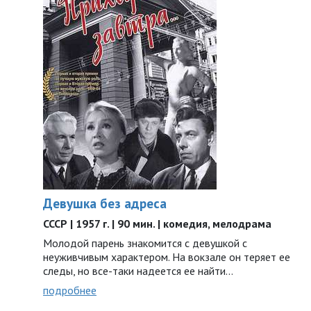
Девушка без адреса
СССР | 1957 г. | 90 мин. | комедия, мелодрама
Молодой парень знакомится с девушкой с
неуживчивым характером. На вокзале он теряет ее
следы, но все-таки надеется ее найти…
подробнее