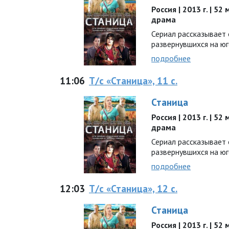
Россия | 2013 г. | 52
драма
Сериал рассказывает 
развернувшихся на юг
подробнее
11:06
Т/с «Станица», 11 с.
Станица
Россия | 2013 г. | 52
драма
Сериал рассказывает 
развернувшихся на юг
подробнее
12:03
Т/с «Станица», 12 с.
Станица
Россия | 2013 г. | 52