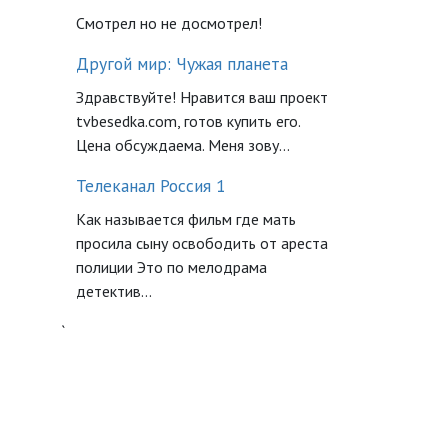
Смотрел но не досмотрел!
Другой мир: Чужая планета
Здравствуйте! Нравится ваш проект
tvbesedka.com, готов купить его.
Цена обсуждаема. Меня зову...
Телеканал Россия 1
Как называется фильм где мать
просила сыну освободить от ареста
полиции Это по мелодрама
детектив...
`