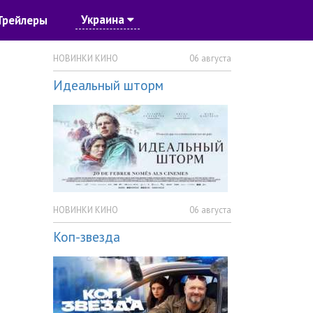
Украина
Трейлеры
НОВИНКИ КИНО
06 августа
Идеальный шторм
НОВИНКИ КИНО
06 августа
Коп-звезда