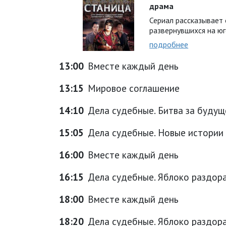
драма
Сериал рассказывает 
развернувшихся на юг
подробнее
13:00
Вместе каждый день
13:15
Мировое соглашение
14:10
Дела судебные. Битва за будущ
15:05
Дела судебные. Новые истории
16:00
Вместе каждый день
16:15
Дела судебные. Яблоко раздор
18:00
Вместе каждый день
18:20
Дела судебные. Яблоко раздор