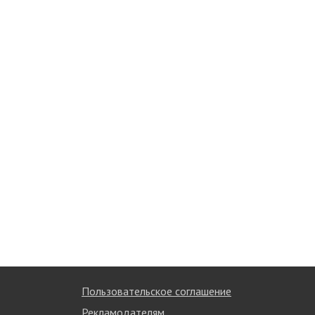
Пользовательское соглашение
Рекламодателям