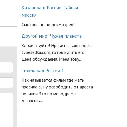
Казанова в России. Тайная
миссия
Смотрел но не досмотрел!
Другой мир: Чужая планета
Здравствуйте! Нравится ваш проект
tvbesedka.com, готов купить его.
Цена обсуждаема. Меня зову...
Телеканал Россия 1
Как называется фильм где мать
просила сыну освободить от ареста
полиции Это по мелодрама
детектив...
`