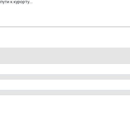
пути к курорту…