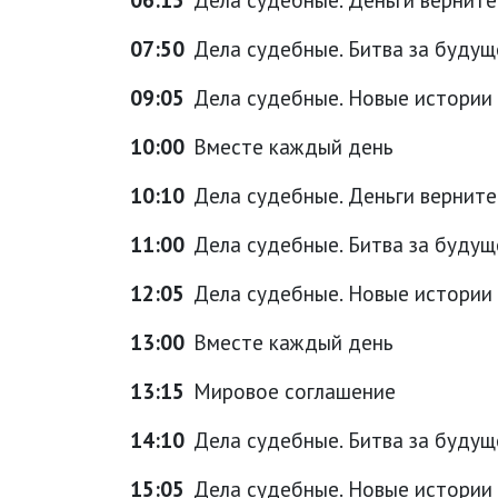
07:50
Дела судебные. Битва за будущ
09:05
Дела судебные. Новые истории
10:00
Вместе каждый день
10:10
Дела судебные. Деньги верните
11:00
Дела судебные. Битва за будущ
12:05
Дела судебные. Новые истории
13:00
Вместе каждый день
13:15
Мировое соглашение
14:10
Дела судебные. Битва за будущ
15:05
Дела судебные. Новые истории