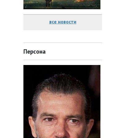
все новости
Персона