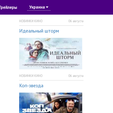
Украина
Трейлеры
НОВИНКИ КИНО
06 августа
Идеальный шторм
НОВИНКИ КИНО
06 августа
Коп-звезда