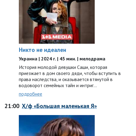
Никто не идеален
Украина | 2024 г. | 45 мин. | мелодрама
История молодой девушки Саши, которая
приезжает в дом своего дяди, чтобы вступить в
права наследства, и оказывается втянутой в
водоворот семейных тайн и интриг…
подробнее
21:00
Х/ф «Большая маленькая Я»