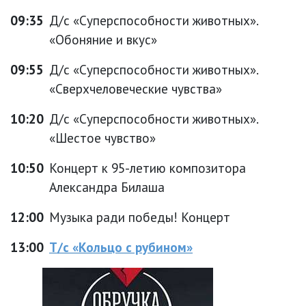
09:35
Д/с «Суперспособности животных».
«Обоняние и вкус»
09:55
Д/с «Суперспособности животных».
«Сверхчеловеческие чувства»
10:20
Д/с «Суперспособности животных».
«Шестое чувство»
10:50
Концерт к 95-летию композитора
Александра Билаша
12:00
Музыка ради победы! Концерт
13:00
Т/с «Кольцо с рубином»