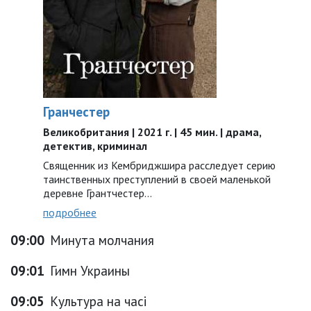
Гранчестер
Великобритания | 2021 г. | 45 мин. | драма,
детектив, криминал
Священник из Кембриджшира расследует серию
таинственных преступлений в своей маленькой
деревне Грантчестер…
подробнее
09:00
Минута молчания
09:01
Гимн Украины
09:05
Культура на часі