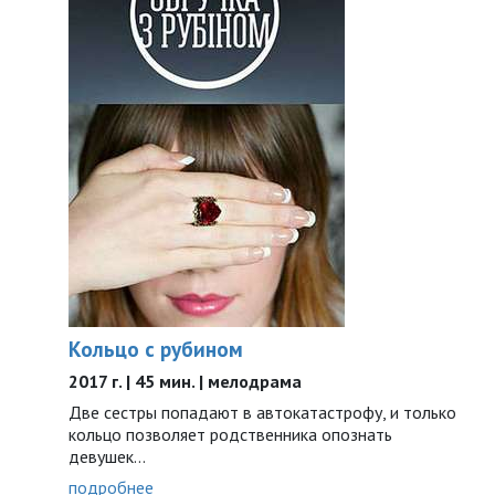
Кольцо с рубином
2017 г. | 45 мин. | мелодрама
Две сестры попадают в автокатастрофу, и только
кольцо позволяет родственника опознать
девушек…
подробнее