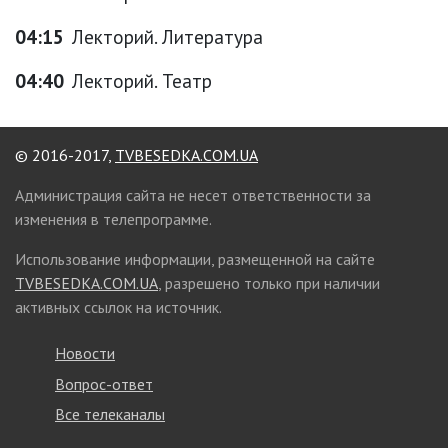
04:15
Лекторий. Литература
04:40
Лекторий. Театр
© 2016-2017,
TVBESEDKA.COM.UA
Администрация сайта не несет ответственности за
изменения в телепрограмме.
Использование информации, размещенной на сайте
TVBESEDKA.COM.UA
, разрешено только при наличии
активных ссылок на источник.
Новости
Вопрос-ответ
Все телеканалы