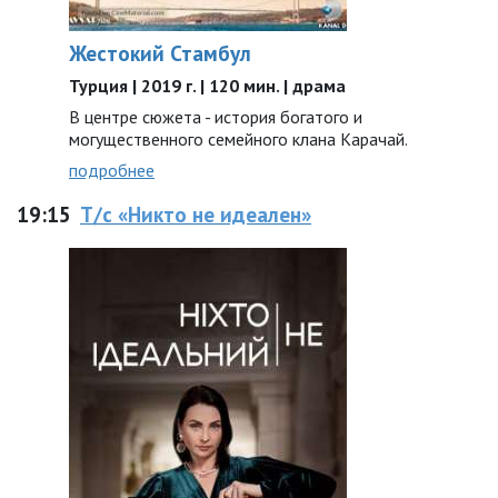
Жестокий Стамбул
Турция | 2019 г. | 120 мин. | драма
В центре сюжета - история богатого и
могущественного семейного клана Карачай.
подробнее
19:15
Т/с «Никто не идеален»