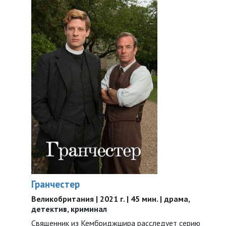
Гранчестер
Великобритания | 2021 г. | 45 мин. | драма,
детектив, криминал
Священник из Кембриджшира расследует серию