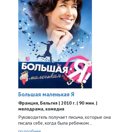
Большая маленькая Я
Франция, Бельгия | 2010 г. | 90 мин. |
мелодрама, комедия
Руководитель получает письма, которые она
писала себе, когда была ребенком…
подробнее