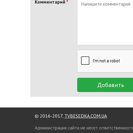
Комментарий
*
Добавить
© 2016-2017,
TVBESEDKA.COM.UA
Администрация сайта не несет ответственност