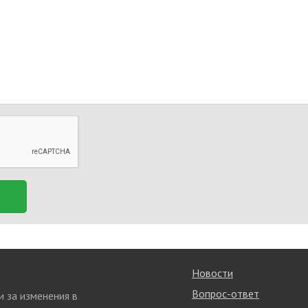
Новости
Вопрос-ответ
и за изменения в