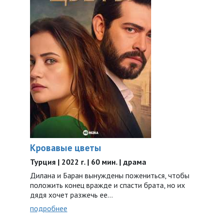
Кровавые цветы
Турция | 2022 г. | 60 мин. | драма
Дилана и Баран вынуждены пожениться, чтобы
положить конец вражде и спасти брата, но их
дядя хочет разжечь ее…
подробнее