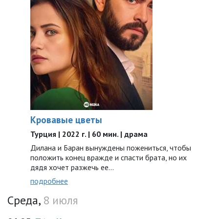
Кровавые цветы
Турция | 2022 г. | 60 мин. | драма
Дилана и Баран вынуждены пожениться, чтобы
положить конец вражде и спасти брата, но их
дядя хочет разжечь ее…
подробнее
Среда,
8 июля