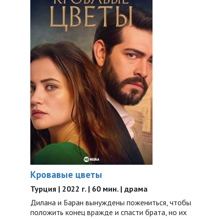
Кровавые цветы
Турция | 2022 г. | 60 мин. | драма
Дилана и Баран вынуждены пожениться, чтобы
положить конец вражде и спасти брата, но их