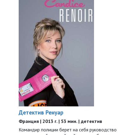
Детектив Ренуар
Франция | 2013 г. | 53 мин. | детектив
Командир полиции берет на себя руководство