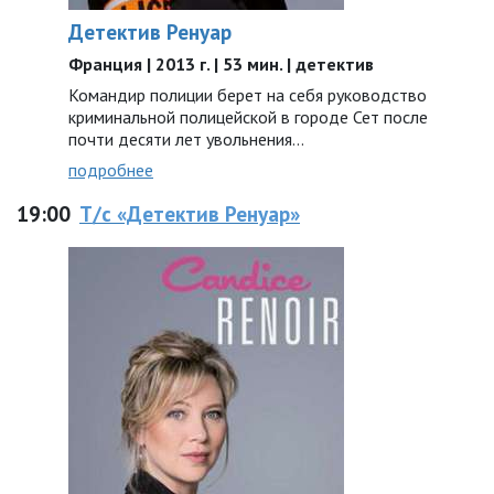
Детектив Ренуар
Франция | 2013 г. | 53 мин. | детектив
Командир полиции берет на себя руководство
криминальной полицейской в городе Сет после
почти десяти лет увольнения…
подробнее
19:00
Т/с «Детектив Ренуар»