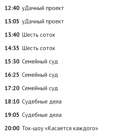
12:40
уДачный проект
13:05
уДачный проект
13:40
Шесть соток
14:35
Шесть соток
15:30
Семейный суд
16:25
Семейный суд
17:20
Семейный суд
18:10
Судебные дела
19:05
Судебные дела
20:00
Ток-шоу «Касается каждого»