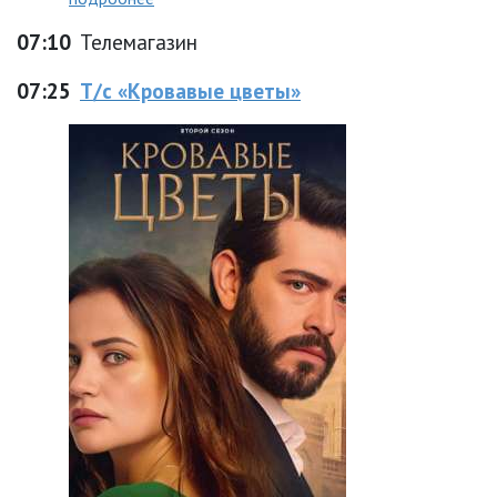
07:10
Телемагазин
07:25
Т/с «Кровавые цветы»