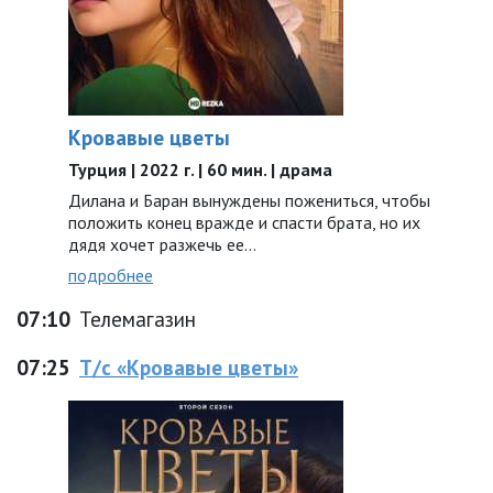
Кровавые цветы
Турция | 2022 г. | 60 мин. | драма
Дилана и Баран вынуждены пожениться, чтобы
положить конец вражде и спасти брата, но их
дядя хочет разжечь ее…
подробнее
07:10
Телемагазин
07:25
Т/с «Кровавые цветы»