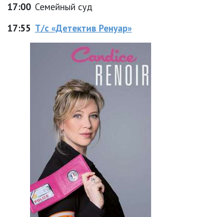
17:00
Семейный суд
17:55
Т/с «Детектив Ренуар»