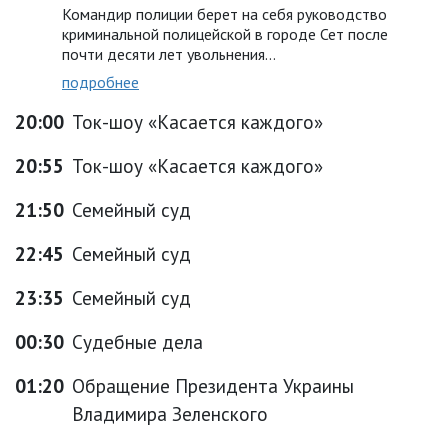
Командир полиции берет на себя руководство
криминальной полицейской в городе Сет после
почти десяти лет увольнения…
подробнее
20:00
Ток-шоу «Касается каждого»
20:55
Ток-шоу «Касается каждого»
21:50
Семейный суд
22:45
Семейный суд
23:35
Семейный суд
00:30
Судебные дела
01:20
Обращение Президента Украины
Владимира Зеленского