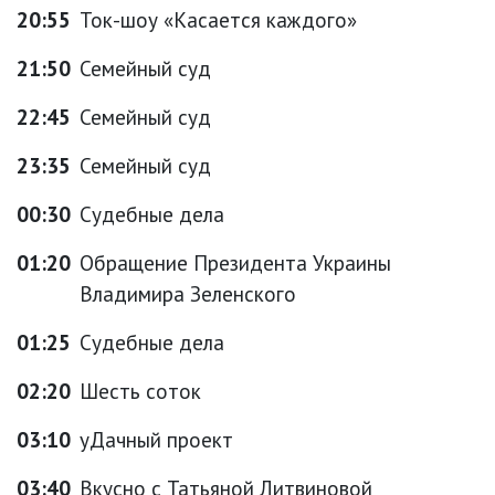
20:55
Ток-шоу «Касается каждого»
21:50
Семейный суд
22:45
Семейный суд
23:35
Семейный суд
00:30
Судебные дела
01:20
Обращение Президента Украины
Владимира Зеленского
01:25
Судебные дела
02:20
Шесть соток
03:10
уДачный проект
03:40
Вкусно с Татьяной Литвиновой