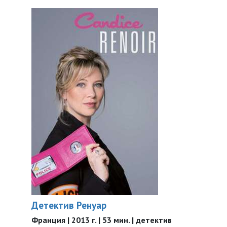
Детектив Ренуар
Франция | 2013 г. | 53 мин. | детектив