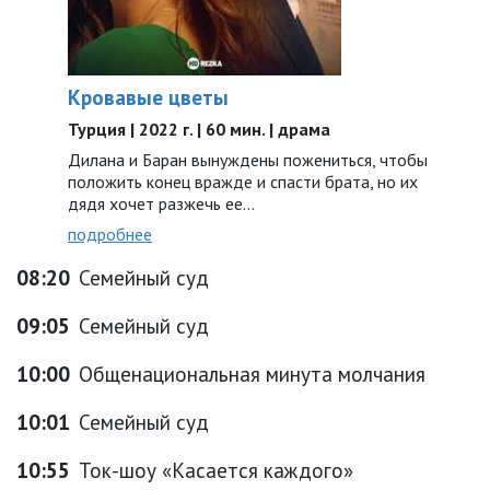
Кровавые цветы
Турция | 2022 г. | 60 мин. | драма
Дилана и Баран вынуждены пожениться, чтобы
положить конец вражде и спасти брата, но их
дядя хочет разжечь ее…
подробнее
08:20
Семейный суд
09:05
Семейный суд
10:00
Общенациональная минута молчания
10:01
Семейный суд
10:55
Ток-шоу «Касается каждого»