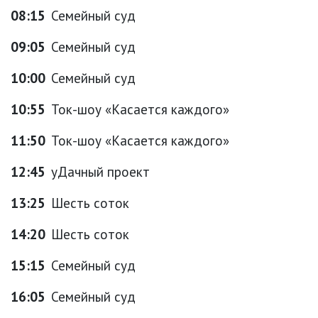
08:15
Семейный суд
09:05
Семейный суд
10:00
Семейный суд
10:55
Ток-шоу «Касается каждого»
11:50
Ток-шоу «Касается каждого»
12:45
уДачный проект
13:25
Шесть соток
14:20
Шесть соток
15:15
Семейный суд
16:05
Семейный суд