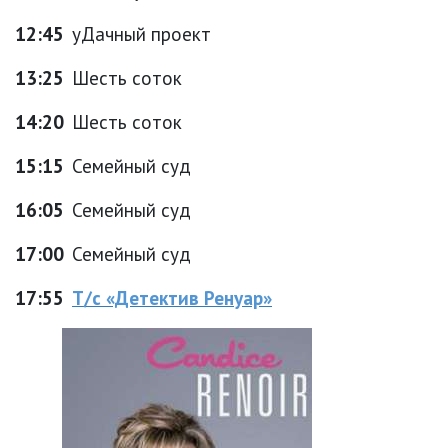
12:45
уДачный проект
13:25
Шесть соток
14:20
Шесть соток
15:15
Семейный суд
16:05
Семейный суд
17:00
Семейный суд
17:55
Т/с «Детектив Ренуар»