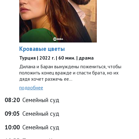
Кровавые цветы
Турция | 2022 г. | 60 мин. | драма
Дилана и Баран вынуждены пожениться, чтобы
положить конец вражде и спасти брата, но их
дядя хочет разжечь ее…
подробнее
08:20
Семейный суд
09:05
Семейный суд
10:00
Семейный суд