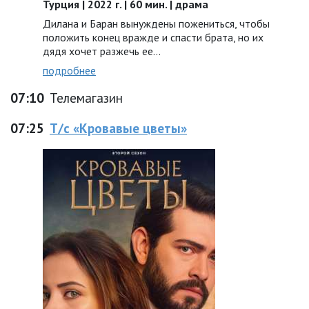
Турция | 2022 г. | 60 мин. | драма
Дилана и Баран вынуждены пожениться, чтобы
положить конец вражде и спасти брата, но их
дядя хочет разжечь ее…
подробнее
07:10
Телемагазин
07:25
Т/с «Кровавые цветы»