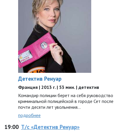
Детектив Ренуар
Франция | 2013 г. | 53 мин. | детектив
Командир полиции берет на себя руководство
криминальной полицейской в городе Сет после
почти десяти лет увольнения…
подробнее
19:00
Т/с «Детектив Ренуар»