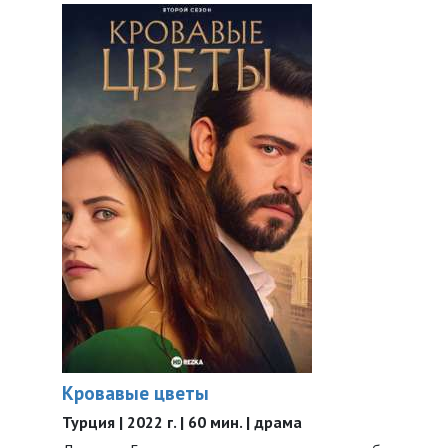
Кровавые цветы
Турция | 2022 г. | 60 мин. | драма