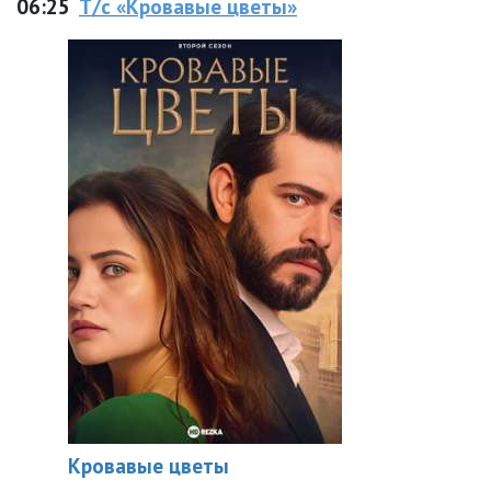
06:25
Т/с «Кровавые цветы»
Кровавые цветы