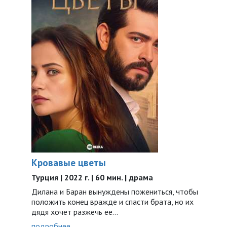
Кровавые цветы
Турция | 2022 г. | 60 мин. | драма
Дилана и Баран вынуждены пожениться, чтобы
положить конец вражде и спасти брата, но их
дядя хочет разжечь ее…
подробнее