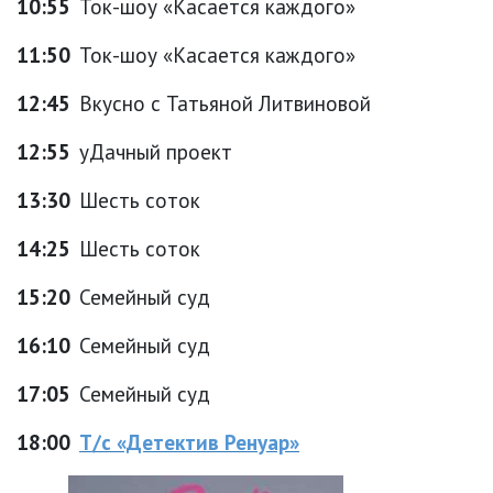
10:55
Ток-шоу «Касается каждого»
11:50
Ток-шоу «Касается каждого»
12:45
Вкусно с Татьяной Литвиновой
12:55
уДачный проект
13:30
Шесть соток
14:25
Шесть соток
15:20
Семейный суд
16:10
Семейный суд
17:05
Семейный суд
18:00
Т/с «Детектив Ренуар»