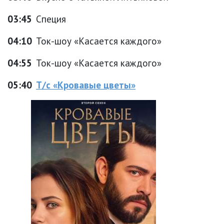
03:45
Специя
04:10
Ток-шоу «Касается каждого»
04:55
Ток-шоу «Касается каждого»
05:40
Т/с «Кровавые цветы»