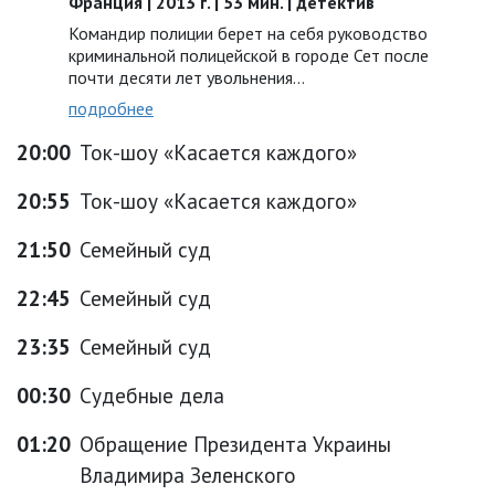
Франция | 2013 г. | 53 мин. | детектив
Командир полиции берет на себя руководство
криминальной полицейской в городе Сет после
почти десяти лет увольнения…
подробнее
20:00
Ток-шоу «Касается каждого»
20:55
Ток-шоу «Касается каждого»
21:50
Семейный суд
22:45
Семейный суд
23:35
Семейный суд
00:30
Судебные дела
01:20
Обращение Президента Украины
Владимира Зеленского