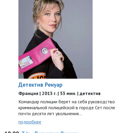
Детектив Ренуар
Франция | 2013 г. | 53 мин. | детектив
Командир полиции берет на себя руководство
криминальной полицейской в городе Сет после
почти десяти лет увольнения…
подробнее