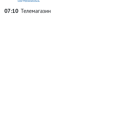
07:10
Телемагазин