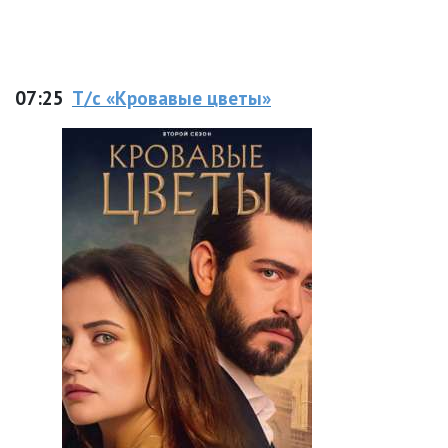
07:25
Т/с «Кровавые цветы»