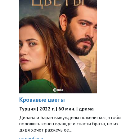
Кровавые цветы
Турция | 2022 г. | 60 мин. | драма
Дилана и Баран вынуждены пожениться, чтобы
положить конец вражде и спасти брата, но их
дядя хочет разжечь ее…
подробнее