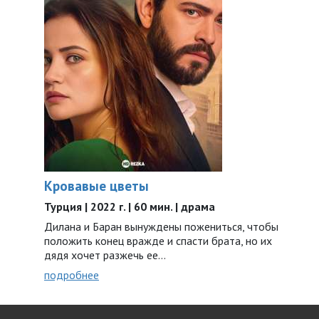
Кровавые цветы
Турция | 2022 г. | 60 мин. | драма
Дилана и Баран вынуждены пожениться, чтобы
положить конец вражде и спасти брата, но их
дядя хочет разжечь ее…
подробнее