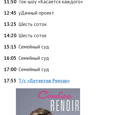
11:50
Ток-шоу «Касается каждого»
12:45
уДачный проект
13:25
Шесть соток
14:20
Шесть соток
15:15
Семейный суд
16:05
Семейный суд
17:00
Семейный суд
17:55
Т/с «Детектив Ренуар»