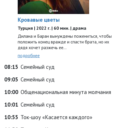
Кровавые цветы
Турция | 2022 г. | 60 мин. | драма
Дилана и Баран вынуждены пожениться, чтобы
положить конец вражде и спасти брата, но их
дядя хочет разжечь ее…
подробнее
08:15
Семейный суд
09:05
Семейный суд
10:00
Общенациональная минута молчания
10:01
Семейный суд
10:55
Ток-шоу «Касается каждого»