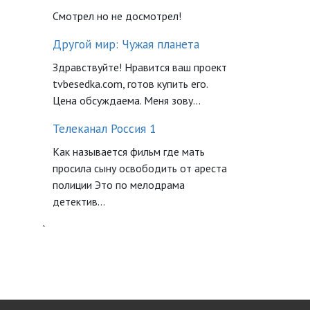
Смотрел но не досмотрел!
Другой мир: Чужая планета
Здравствуйте! Нравится ваш проект
tvbesedka.com, готов купить его.
Цена обсуждаема. Меня зову...
Телеканал Россия 1
Как называется фильм где мать
просила сыну освободить от ареста
полиции Это по мелодрама
детектив...
`