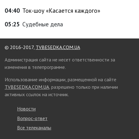
04:40
Ток-шоу «Касается каждого»
05:25
Судебные дела
© 2016-2017,
TVBESEDKA.COM.UA
Администрация сайта не несет ответственности за
изменения в телепрограмме.
Использование информации, размещенной на сайте
TVBESEDKA.COM.UA
, разрешено только при наличии
активных ссылок на источник.
Новости
Вопрос-ответ
Все телеканалы