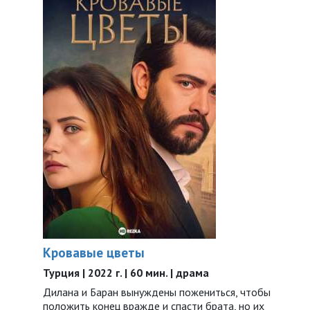
Кровавые цветы
Турция | 2022 г. | 60 мин. | драма
Дилана и Баран вынуждены пожениться, чтобы
положить конец вражде и спасти брата, но их