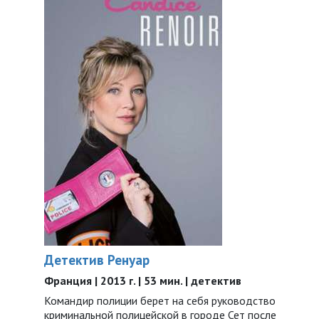
Детектив Ренуар
Франция | 2013 г. | 53 мин. | детектив
Командир полиции берет на себя руководство
криминальной полицейской в городе Сет после