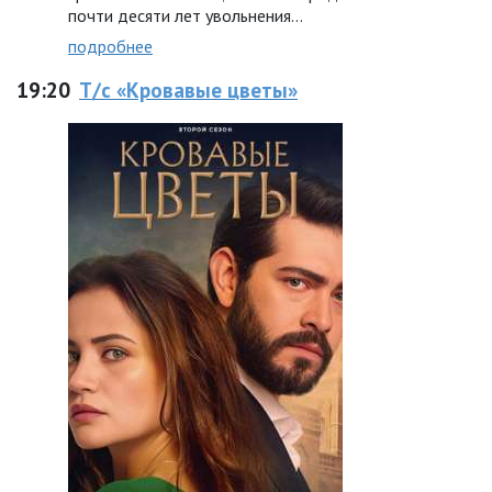
почти десяти лет увольнения…
подробнее
19:20
Т/с «Кровавые цветы»