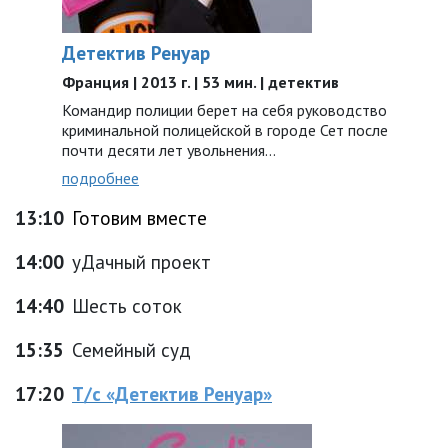
Детектив Ренуар
Франция | 2013 г. | 53 мин. | детектив
Командир полиции берет на себя руководство
криминальной полицейской в городе Сет после
почти десяти лет увольнения…
подробнее
13:10
Готовим вместе
14:00
уДачный проект
14:40
Шесть соток
15:35
Семейный суд
17:20
Т/с «Детектив Ренуар»