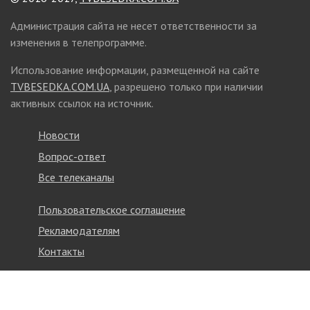
Администрация сайта не несет ответственности за
изменения в телепрограмме.
Использование информации, размещенной на сайте
TVBESEDKA.COM.UA
, разрешено только при наличии
активных ссылок на источник.
Новости
Вопрос-ответ
Все телеканалы
Пользовательское соглашение
Рекламодателям
Контакты