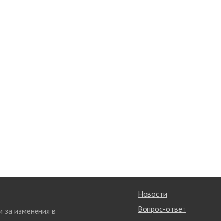
Новости
Вопрос-ответ
и за изменения в