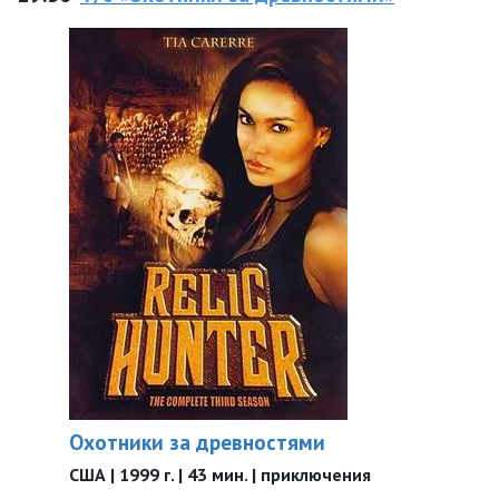
Охотники за древностями
США | 1999 г. | 43 мин. | приключения