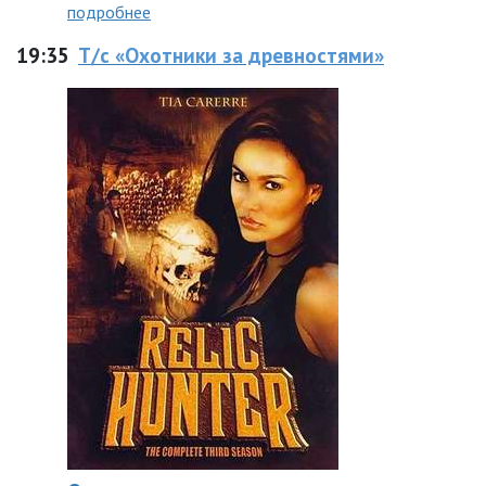
подробнее
19:35
Т/с «Охотники за древностями»