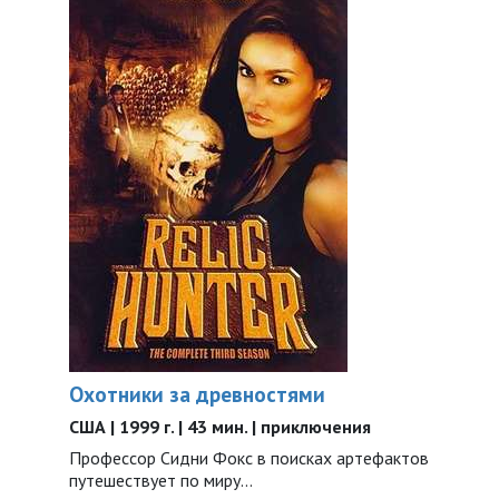
Охотники за древностями
США | 1999 г. | 43 мин. | приключения
Профессор Сидни Фокс в поисках артефактов
путешествует по миру...