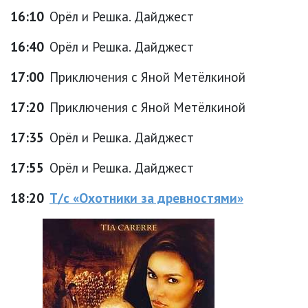
16:10
Орёл и Решка. Дайджест
16:40
Орёл и Решка. Дайджест
17:00
Приключения с Яной Метёлкиной
17:20
Приключения с Яной Метёлкиной
17:35
Орёл и Решка. Дайджест
17:55
Орёл и Решка. Дайджест
18:20
Т/с «Охотники за древностями»