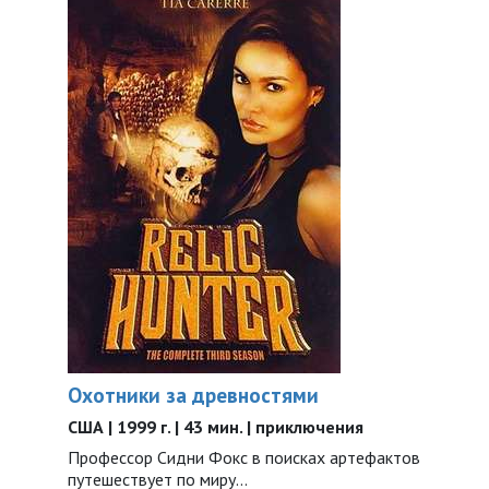
Охотники за древностями
США | 1999 г. | 43 мин. | приключения
Профессор Сидни Фокс в поисках артефактов
путешествует по миру...