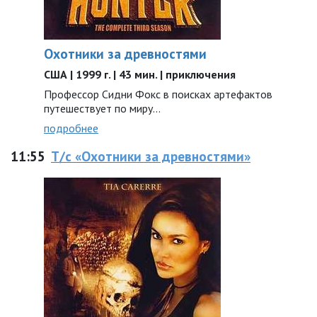
Охотники за древностями
США | 1999 г. | 43 мин. | приключения
Профессор Сидни Фокс в поисках артефактов
путешествует по миру...
подробнее
11:55
Т/с «Охотники за древностями»