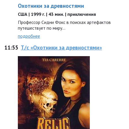
Охотники за древностями
США | 1999 г. | 43 мин. | приключения
Профессор Сидни Фокс в поисках артефактов
путешествует по миру...
подробнее
11:55
Т/с «Охотники за древностями»