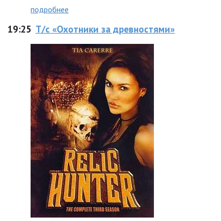
подробнее
19:25
Т/с «Охотники за древностями»