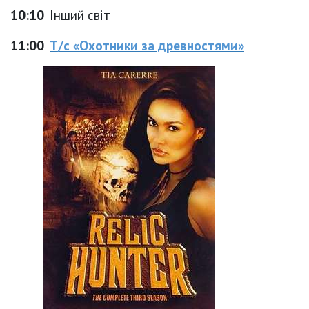
10:10
Інший світ
11:00
Т/с «Охотники за древностями»