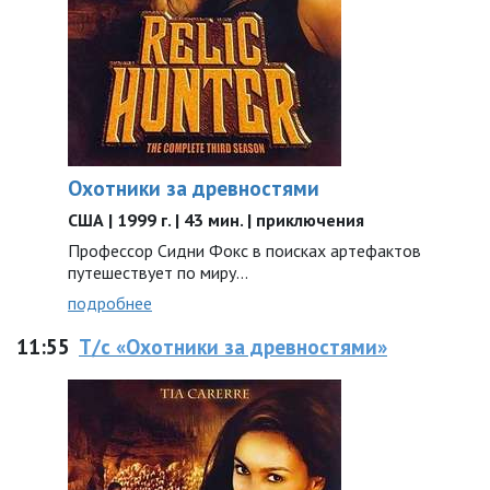
Охотники за древностями
США | 1999 г. | 43 мин. | приключения
Профессор Сидни Фокс в поисках артефактов
путешествует по миру...
подробнее
11:55
Т/с «Охотники за древностями»