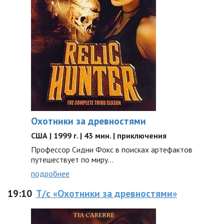
Охотники за древностями
США | 1999 г. | 43 мин. | приключения
Профессор Сидни Фокс в поисках артефактов
путешествует по миру...
подробнее
19:10
Т/с «Охотники за древностями»