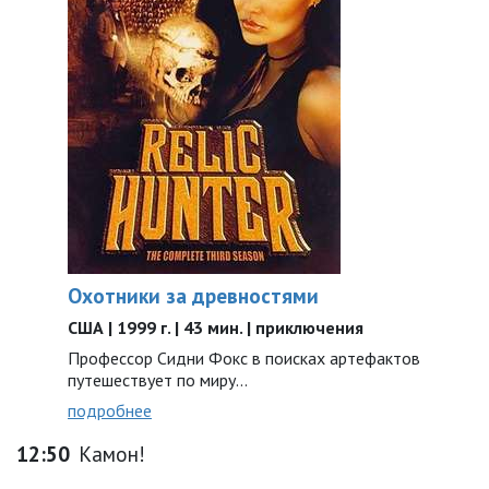
Охотники за древностями
США | 1999 г. | 43 мин. | приключения
Профессор Сидни Фокс в поисках артефактов
путешествует по миру...
подробнее
12:50
Камон!