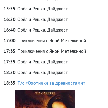
15:55
Орёл и Решка. Дайджест
16:20
Орёл и Решка. Дайджест
16:40
Орёл и Решка. Дайджест
17:00
Приключения с Яной Метёлкиной
17:35
Приключения с Яной Метёлкиной
17:55
Орёл и Решка. Дайджест
18:20
Орёл и Решка. Дайджест
18:35
Т/с «Охотники за древностями»