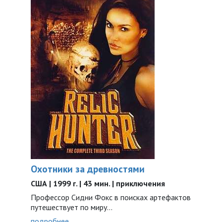
Охотники за древностями
США | 1999 г. | 43 мин. | приключения
Профессор Сидни Фокс в поисках артефактов
путешествует по миру...
подробнее