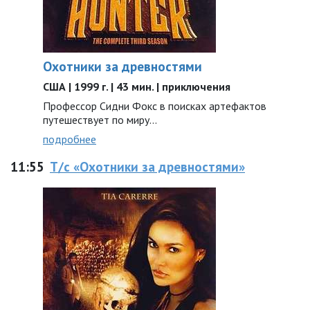
Охотники за древностями
США | 1999 г. | 43 мин. | приключения
Профессор Сидни Фокс в поисках артефактов
путешествует по миру...
подробнее
11:55
Т/с «Охотники за древностями»