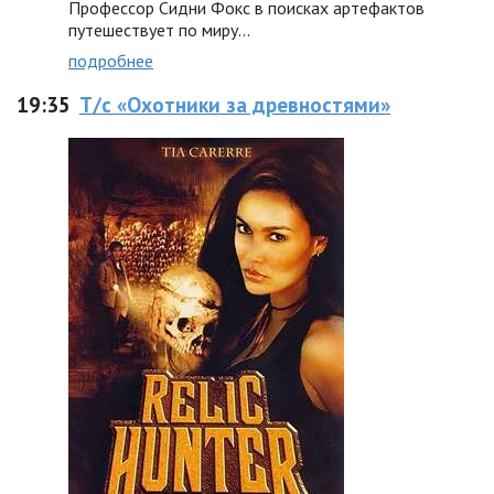
Профессор Сидни Фокс в поисках артефактов
путешествует по миру...
подробнее
19:35
Т/с «Охотники за древностями»