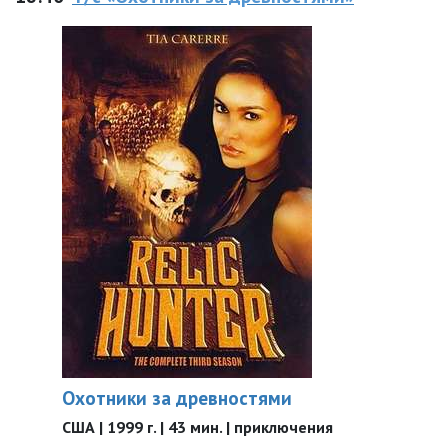
Охотники за древностями
США | 1999 г. | 43 мин. | приключения