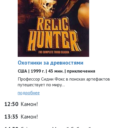
Охотники за древностями
США | 1999 г. | 43 мин. | приключения
Профессор Сидни Фокс в поисках артефактов
путешествует по миру...
подробнее
12:50
Камон!
13:35
Камон!