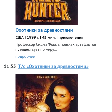
Охотники за древностями
США | 1999 г. | 43 мин. | приключения
Профессор Сидни Фокс в поисках артефактов
путешествует по миру...
подробнее
11:55
Т/с «Охотники за древностями»