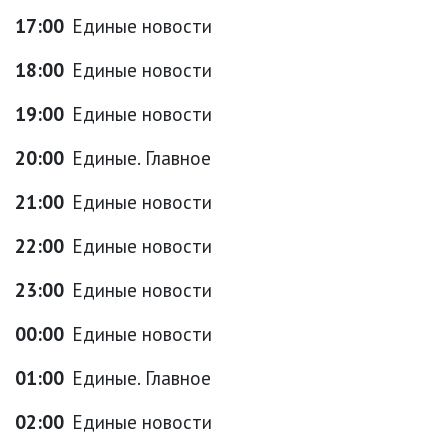
17:00
Единые новости
18:00
Единые новости
19:00
Единые новости
20:00
Единые. Главное
21:00
Единые новости
22:00
Единые новости
23:00
Единые новости
00:00
Единые новости
01:00
Единые. Главное
02:00
Единые новости