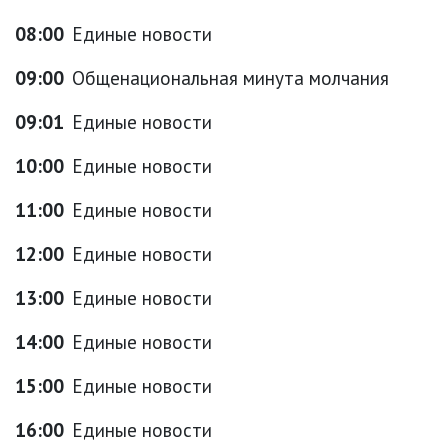
08:00
Единые новости
09:00
Общенациональная минута молчания
09:01
Единые новости
10:00
Единые новости
11:00
Единые новости
12:00
Единые новости
13:00
Единые новости
14:00
Единые новости
15:00
Единые новости
16:00
Единые новости