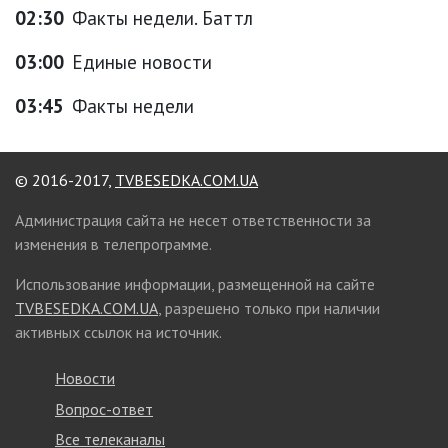
02:30
Факты недели. Баттл
03:00
Единые новости
03:45
Факты недели
© 2016-2017,
TVBESEDKA.COM.UA
Администрация сайта не несет ответственности за
изменения в телепрограмме.
Использование информации, размещенной на сайте
TVBESEDKA.COM.UA
, разрешено только при наличии
активных ссылок на источник.
Новости
Вопрос-ответ
Все телеканалы