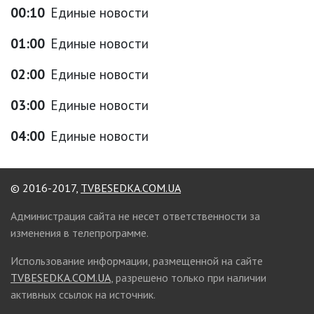
00:10
Единые новости
01:00
Единые новости
02:00
Единые новости
03:00
Единые новости
04:00
Единые новости
© 2016-2017,
TVBESEDKA.COM.UA
Администрация сайта не несет ответственности за
изменения в телепрограмме.
Использование информации, размещенной на сайте
TVBESEDKA.COM.UA
, разрешено только при наличии
активных ссылок на источник.