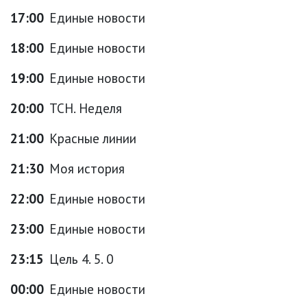
17:00
Единые новости
18:00
Единые новости
19:00
Единые новости
20:00
ТСН. Неделя
21:00
Красные линии
21:30
Моя история
22:00
Единые новости
23:00
Единые новости
23:15
Цель 4. 5. 0
00:00
Единые новости