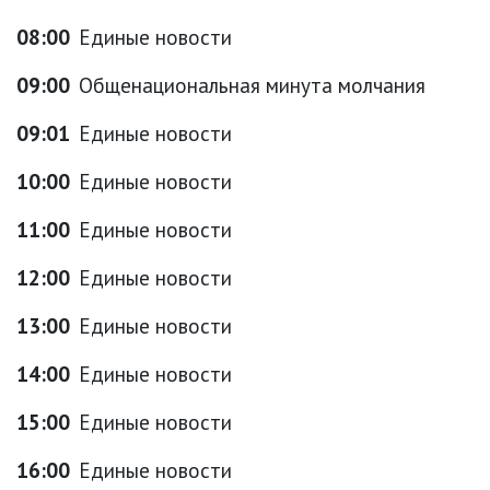
08:00
Единые новости
09:00
Общенациональная минута молчания
09:01
Единые новости
10:00
Единые новости
11:00
Единые новости
12:00
Единые новости
13:00
Единые новости
14:00
Единые новости
15:00
Единые новости
16:00
Единые новости