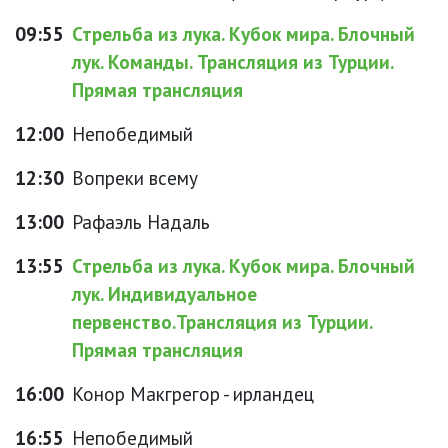
09:55
Стрельба из лука. Кубок мира. Блочный
лук. Команды. Трансляция из Турции.
Прямая трансляция
12:00
Непобедимый
12:30
Вопреки всему
13:00
Рафаэль Надаль
13:55
Стрельба из лука. Кубок мира. Блочный
лук. Индивидуальное
первенство.Трансляция из Турции.
Прямая трансляция
16:00
Конор Макгрегор - ирландец
16:55
Непобедимый