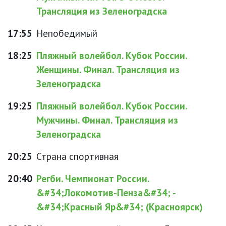
Трансляция из Зеленоградска
17:55
Непобедимый
18:25
Пляжный волейбол. Кубок России.
Женщины. Финал. Трансляция из
Зеленоградска
19:25
Пляжный волейбол. Кубок России.
Мужчины. Финал. Трансляция из
Зеленоградска
20:25
Страна спортивная
20:40
Регби. Чемпионат России.
&#34;Локомотив-Пенза&#34; -
&#34;Красный Яр&#34; (Красноярск)