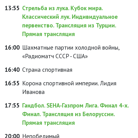
13:55
Стрельба из лука. Кубок мира.
Классический лук. Индивидуальное
первенство. Трансляция из Турции.
Прямая трансляция
16:00
Шахматные партии холодной войны,
«Радиоматч СССР - США»
16:40
Страна спортивная
16:55
Корона спортивной империи. Лидия
Иванова
17:55
Гандбол. SEHA-Газпром Лига. Финал 4-х.
Финал. Трансляция из Белоруссии.
Прямая трансляция
20:00
Непобедимый