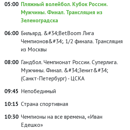
05:00
Пляжный волейбол. Кубок России.
Мужчины. Финал. Трансляция из
Зеленоградска
06:00
Бильярд. &#34;BetBoom Лига
Чемпионов&#34;. 1/2 финала. Трансляция
из Москвы
08:00
Гандбол. Чемпионат России. Суперлига.
Мужчины. Финал. &#34;Зенит&#34;
(Санкт-Петербург) - ЦСКА
09:45
Непобедимый
10:15
Страна спортивная
10:30
Чемпионы на все времена, «Иван
Едешко»