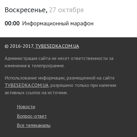
Воскресенье,
27 октября
00:00
Информационный марафон
© 2016-2017,
TVBESEDKA.COM.UA
Администрация сайта не несет ответственности за
изменения в телепрограмме.
Использование информации, размещенной на сайте
TVBESEDKA.COM.UA
, разрешено только при наличии
активных ссылок на источник.
Новости
Вопрос-ответ
Все телеканалы