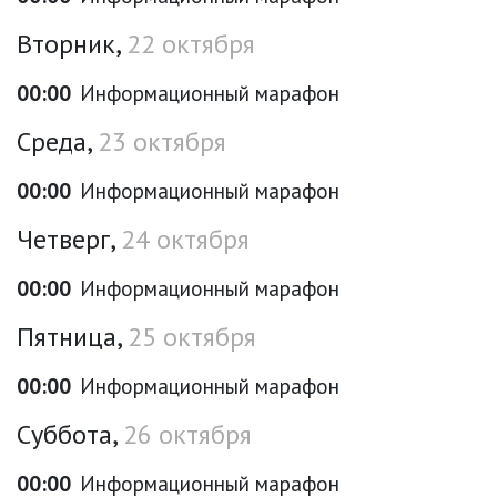
Вторник,
22 октября
00:00
Информационный марафон
Среда,
23 октября
00:00
Информационный марафон
Четверг,
24 октября
00:00
Информационный марафон
Пятница,
25 октября
00:00
Информационный марафон
Суббота,
26 октября
00:00
Информационный марафон