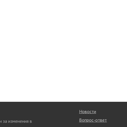
Новости
Вопрос-ответ
и за изменения в