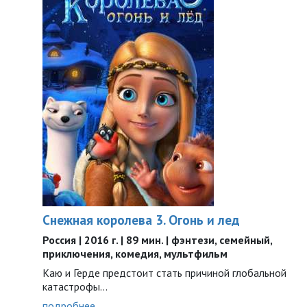
Снежная королева 3. Огонь и лед
Россия | 2016 г. | 89 мин. | фэнтези, семейный,
приключения, комедия, мультфильм
Каю и Герде предстоит стать причиной глобальной
катастрофы...
подробнее