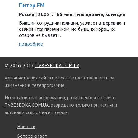
Питер FM
Россия | 2006 г. | 86 мин. | мелодрама, комедия
Бывший сотрудник полиции, уезжает в деревню и
становится пасечником, но бывших хороших
оперов не бывает…
подробнее
© 2016-2017,
TVBESEDKA.COM.UA
Администрация сайта не несет ответственности за
изменения в телепрограмме.
Использование информации, размещенной на сайте
TVBESEDKA.COM.UA
, разрешено только при наличии
активных ссылок на источник.
Новости
Вопрос-ответ