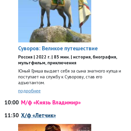
Суворов: Великое путешествие
Россия | 2022 г. | 85 мин. | история, биография,
мультфильм, приключения
Юный Гриша выдает себя за сына знатного купца и
поступает на службу к Суворову, став его
адъютантом.
подробнее
10:00
М/ф «Князь Владимир»
11:30
Х/ф «Летчик»