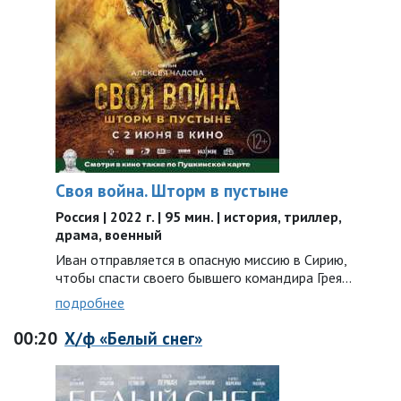
Своя война. Шторм в пустыне
Россия | 2022 г. | 95 мин. | история, триллер,
драма, военный
Иван отправляется в опасную миссию в Сирию,
чтобы спасти своего бывшего командира Грея…
подробнее
00:20
Х/ф «Белый снег»