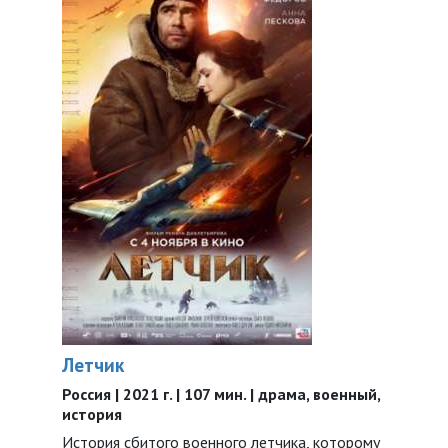
Летчик
Россия | 2021 г. | 107 мин. | драма, военный,
история
История сбитого военного летчика, которому