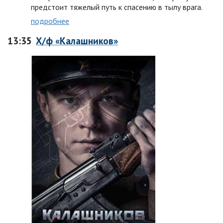
предстоит тяжелый путь к спасению в тылу врага.
подробнее
13:35
Х/ф «Калашников»