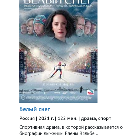
Белый снег
Россия | 2021 г. | 122 мин. | драма, спорт
Спортивная драма, в которой рассказывается о
биографии лыжницы Елены Вяльбе…