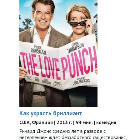
Как украсть бриллиант
США, Франция | 2013 г. | 94 мин. | комедия
Ричард Джонс средних лет в разводе с
нетерпением ждет беззаботного существования,