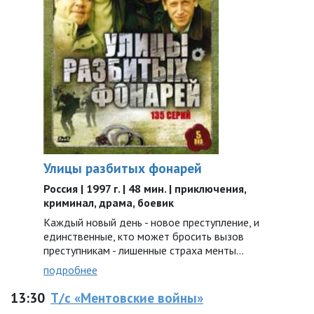
Улицы разбитых фонарей
Россия | 1997 г. | 48 мин. | приключения,
криминал, драма, боевик
Каждый новый день - новое преступление, и
единственные, кто может бросить вызов
преступникам - лишенные страха менты...
подробнее
13:30
Т/с «Ментовские войны»