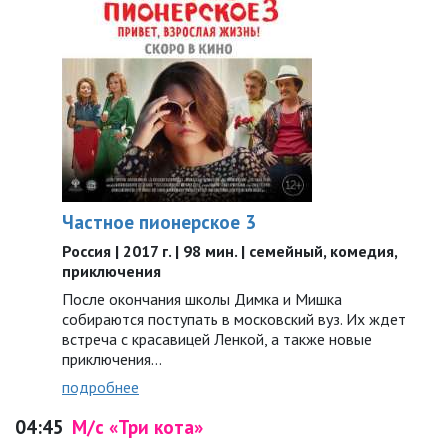
Частное пионерское 3
Россия | 2017 г. | 98 мин. | семейный, комедия,
приключения
После окончания школы Димка и Мишка
собираются поступать в московский вуз. Их ждет
встреча с красавицей Ленкой, а также новые
приключения…
подробнее
04:45
М/с «Три кота»