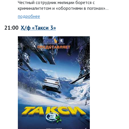
Честный сотрудник милиции борется с
криминалитетом и «оборотнями в погонах»...
подробнее
21:00
Х/ф «Такси 3»