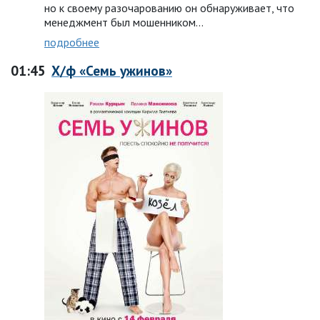
но к своему разочарованию он обнаруживает, что
менеджмент был мошенником...
подробнее
01:45
Х/ф «Семь ужинов»