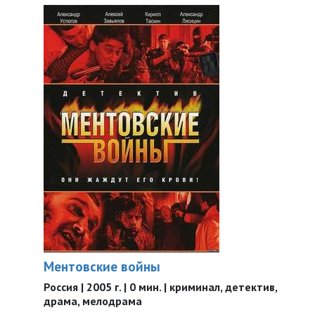
Ментовские войны
Россия | 2005 г. | 0 мин. | криминал, детектив,
драма, мелодрама