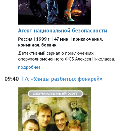
Агент национальной безопасности
Россия | 1999 г. | 47 мин. | приключения,
криминал, боевик
Детективный сериал о приключениях
оперуполномоченного ФСБ Алексея Николаева.
подробнее
09:40
Т/с «Улицы разбитых фонарей»