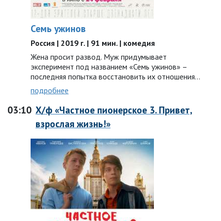
Семь ужинов
Россия | 2019 г. | 91 мин. | комедия
Жена просит развод. Муж придумывает
эксперимент под названием «Семь ужинов» –
последняя попытка восстановить их отношения…
подробнее
03:10
Х/ф «Частное пионерское 3. Привет,
взрослая жизнь!»