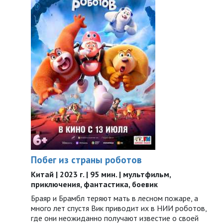
Побег из страны роботов
Китай | 2023 г. | 95 мин. | мультфильм,
приключения, фантастика, боевик
Браяр и Брамбл теряют мать в лесном пожаре, а
много лет спустя Вик приводит их в НИИ роботов,
где они неожиданно получают известие о своей