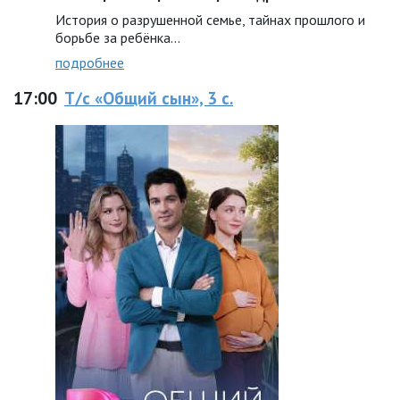
История о разрушенной семье, тайнах прошлого и
борьбе за ребёнка...
подробнее
17:00
Т/с «Общий сын», 3 с.