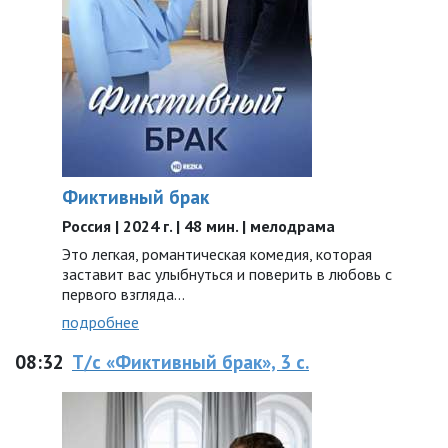
Фиктивный брак
Россия | 2024 г. | 48 мин. | мелодрама
Это легкая, романтическая комедия, которая
заставит вас улыбнуться и поверить в любовь с
первого взгляда…
подробнее
08:32
Т/с «Фиктивный брак», 3 с.