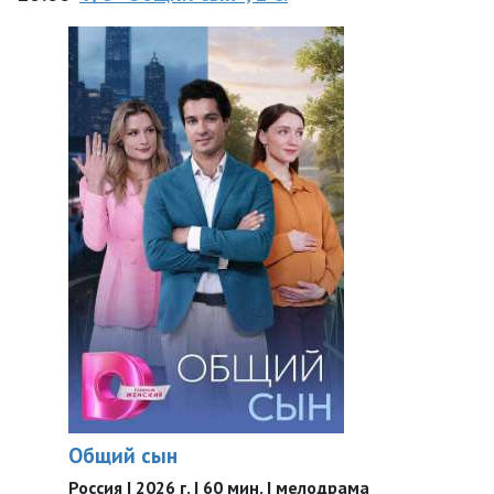
Общий сын
Россия | 2026 г. | 60 мин. | мелодрама