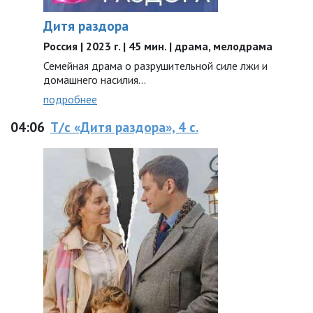
Дитя раздора
Россия | 2023 г. | 45 мин. | драма, мелодрама
Семейная драма о разрушительной силе лжи и
домашнего насилия…
подробнее
04:06
Т/с «Дитя раздора», 4 с.