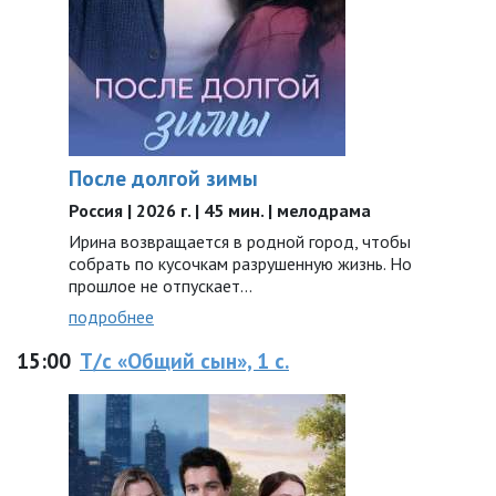
После долгой зимы
Россия | 2026 г. | 45 мин. | мелодрама
Ирина возвращается в родной город, чтобы
собрать по кусочкам разрушенную жизнь. Но
прошлое не отпускает...
подробнее
15:00
Т/с «Общий сын», 1 с.