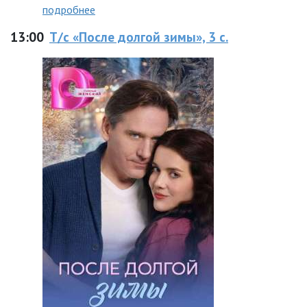
подробнее
13:00
Т/с «После долгой зимы», 3 с.