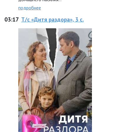
подробнее
03:17
Т/с «Дитя раздора», 3 с.