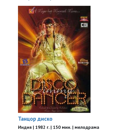
Танцор диско
Индия | 1982 г. | 150 мин. | мелодрама