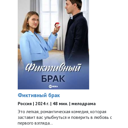
Фиктивный брак
Россия | 2024 г. | 48 мин. | мелодрама
Это легкая, романтическая комедия, которая
заставит вас улыбнуться и поверить в любовь с
первого взгляда…