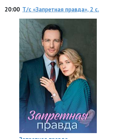
20:00
Т/с «Запретная правда», 2 с.