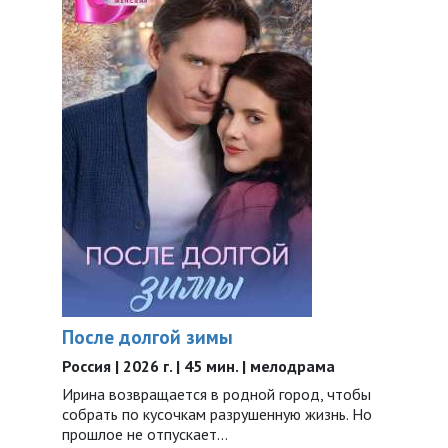
После долгой зимы
Россия | 2026 г. | 45 мин. | мелодрама
Ирина возвращается в родной город, чтобы
собрать по кусочкам разрушенную жизнь. Но
прошлое не отпускает...