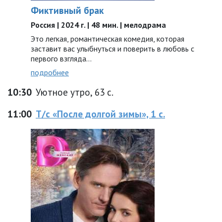
Фиктивный брак
Россия | 2024 г. | 48 мин. | мелодрама
Это легкая, романтическая комедия, которая
заставит вас улыбнуться и поверить в любовь с
первого взгляда…
подробнее
10:30
Уютное утро, 63 с.
11:00
Т/с «После долгой зимы», 1 с.