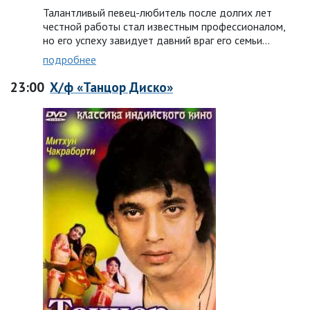
Талантливый певец-любитель после долгих лет
честной работы стал известным профессионалом,
но его успеху завидует давний враг его семьи...
подробнее
23:00
Х/ф «Танцор Диско»