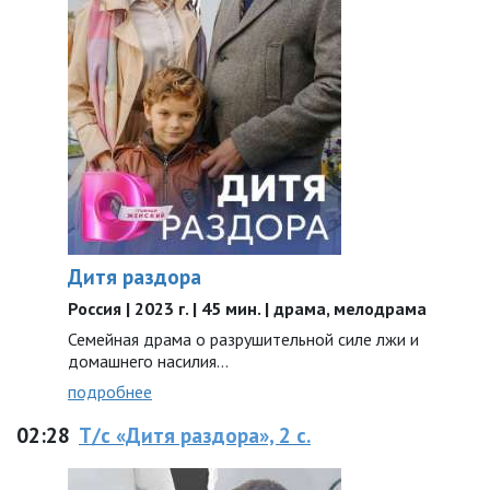
Дитя раздора
Россия | 2023 г. | 45 мин. | драма, мелодрама
Семейная драма о разрушительной силе лжи и
домашнего насилия…
подробнее
02:28
Т/с «Дитя раздора», 2 с.