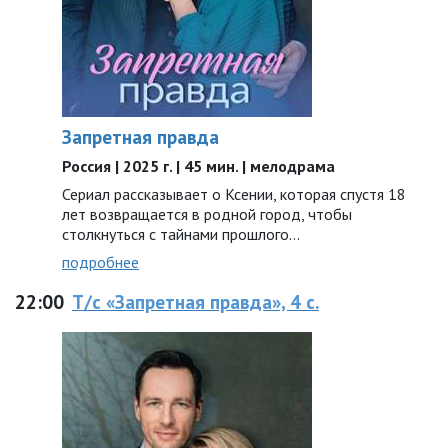
Запретная правда
Россия | 2025 г. | 45 мин. | мелодрама
Сериал рассказывает о Ксении, которая спустя 18
лет возвращается в родной город, чтобы
столкнуться с тайнами прошлого…
подробнее
22:00
Т/с «Запретная правда», 4 с.