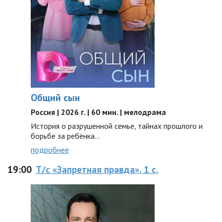
Общий сын
Россия | 2026 г. | 60 мин. | мелодрама
История о разрушенной семье, тайнах прошлого и
борьбе за ребёнка...
подробнее
19:00
Т/с «Запретная правда», 1 с.