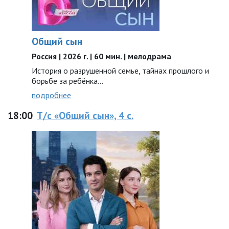
Общий сын
Россия | 2026 г. | 60 мин. | мелодрама
История о разрушенной семье, тайнах прошлого и
борьбе за ребёнка...
подробнее
18:00
Т/с «Общий сын», 4 с.