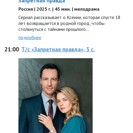
Запретная правда
Россия | 2025 г. | 45 мин. | мелодрама
Сериал рассказывает о Ксении, которая спустя 18
лет возвращается в родной город, чтобы
столкнуться с тайнами прошлого…
подробнее
21:00
Т/с «Запретная правда», 3 с.