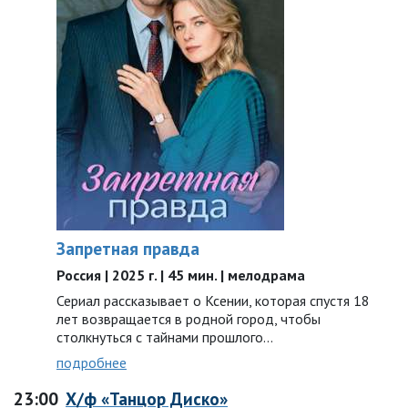
Запретная правда
Россия | 2025 г. | 45 мин. | мелодрама
Сериал рассказывает о Ксении, которая спустя 18
лет возвращается в родной город, чтобы
столкнуться с тайнами прошлого…
подробнее
23:00
Х/ф «Танцор Диско»