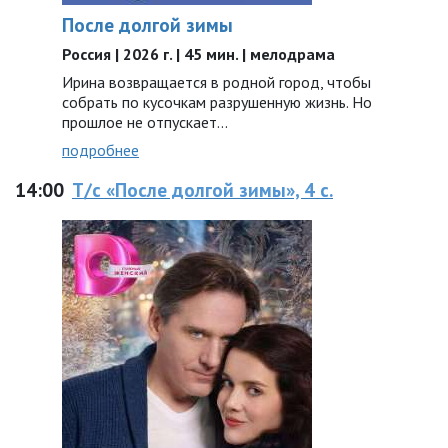
После долгой зимы
Россия | 2026 г. | 45 мин. | мелодрама
Ирина возвращается в родной город, чтобы
собрать по кусочкам разрушенную жизнь. Но
прошлое не отпускает...
подробнее
14:00
Т/с «После долгой зимы», 4 с.