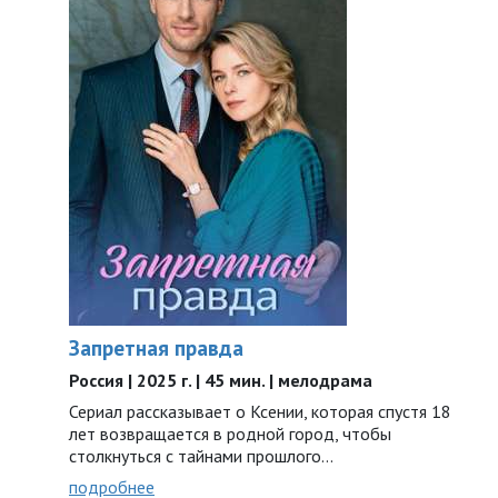
Запретная правда
Россия | 2025 г. | 45 мин. | мелодрама
Сериал рассказывает о Ксении, которая спустя 18
лет возвращается в родной город, чтобы
столкнуться с тайнами прошлого…
подробнее