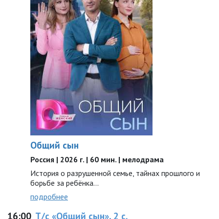
Общий сын
Россия | 2026 г. | 60 мин. | мелодрама
История о разрушенной семье, тайнах прошлого и
борьбе за ребёнка...
подробнее
16:00
Т/с «Общий сын», 2 с.