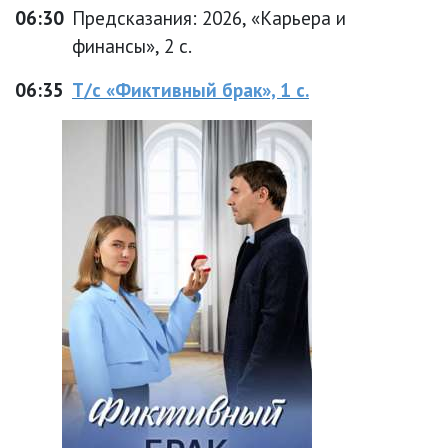
06:30
Предсказания: 2026, «Карьера и
финансы», 2 с.
06:35
Т/с «Фиктивный брак», 1 с.