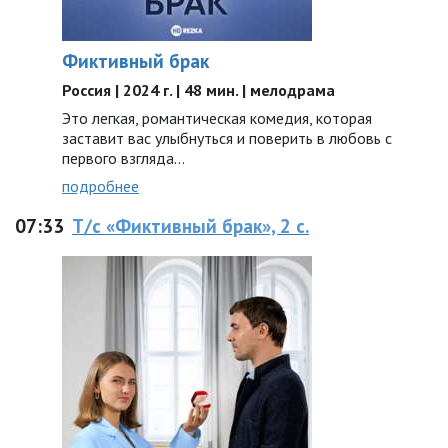
Фиктивный брак
Россия | 2024 г. | 48 мин. | мелодрама
Это легкая, романтическая комедия, которая
заставит вас улыбнуться и поверить в любовь с
первого взгляда…
подробнее
07:33
Т/с «Фиктивный брак», 2 с.