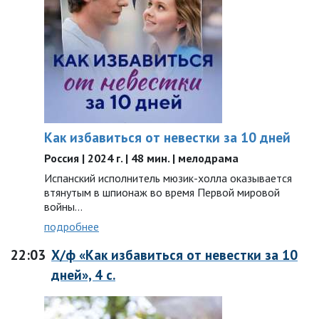
Как избавиться от невестки за 10 дней
Россия | 2024 г. | 48 мин. | мелодрама
Испанский исполнитель мюзик-холла оказывается
втянутым в шпионаж во время Первой мировой
войны…
подробнее
22:03
Х/ф «Как избавиться от невестки за 10
дней», 4 с.