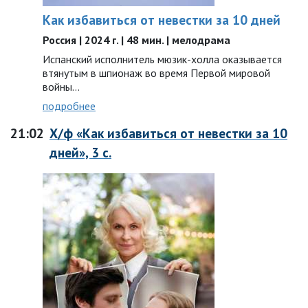
Как избавиться от невестки за 10 дней
Россия | 2024 г. | 48 мин. | мелодрама
Испанский исполнитель мюзик-холла оказывается
втянутым в шпионаж во время Первой мировой
войны…
подробнее
21:02
Х/ф «Как избавиться от невестки за 10
дней», 3 с.