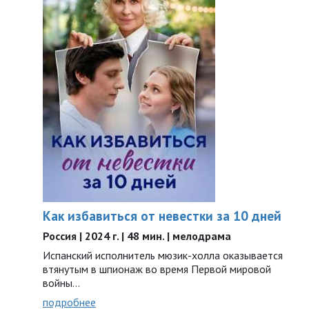
Как избавиться от невестки за 10 дней
Россия | 2024 г. | 48 мин. | мелодрама
Испанский исполнитель мюзик-холла оказывается
втянутым в шпионаж во время Первой мировой
войны…
подробнее