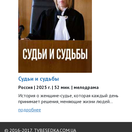
Судьи и судьбы
Россия | 2025 г. | 52 мин. | мелодрама
История о женщине‑судье, которая каждый день
принимает решения, меняющие жизни людей…
подробнее
© 2016-2017,
TVBESEDKA.COM.UA