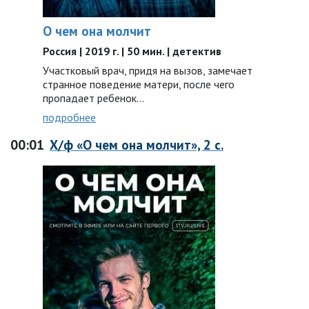
О чем она молчит
Россия | 2019 г. | 50 мин. | детектив
Участковый врач, придя на вызов, замечает
странное поведение матери, после чего
пропадает ребенок…
подробнее
00:01
Х/ф «О чем она молчит», 2 с.