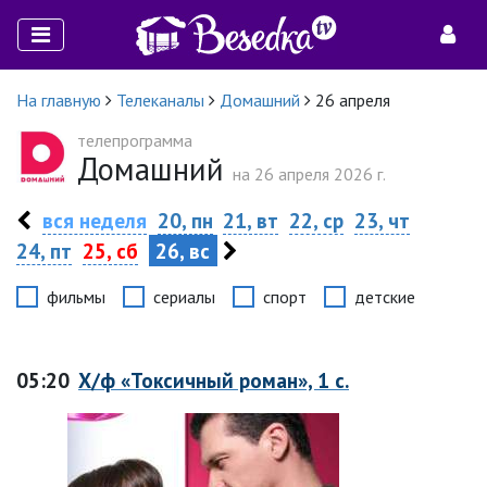
На главную
Телеканалы
Домашний
26 апреля
телепрограмма
Домашний
на 26 апреля 2026 г.
вся неделя
20, пн
21, вт
22, ср
23, чт
24, пт
25, сб
26, вс
фильмы
сериалы
спорт
детские
05:20
Х/ф «Токсичный роман», 1 с.