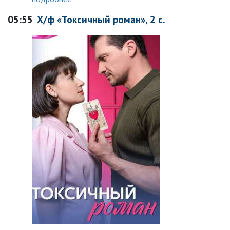
05:55
Х/ф «Токсичный роман», 2 с.