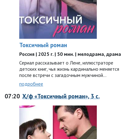
Токсичный роман
Россия | 2025 г. | 50 мин. | мелодрама, драма
Сериал рассказывает о Лене, иллюстраторе
детских книг, чья жизнь кардинально меняется
после встречи с загадочным мужчиной…
подробнее
07:20
Х/ф «Токсичный роман», 3 с.