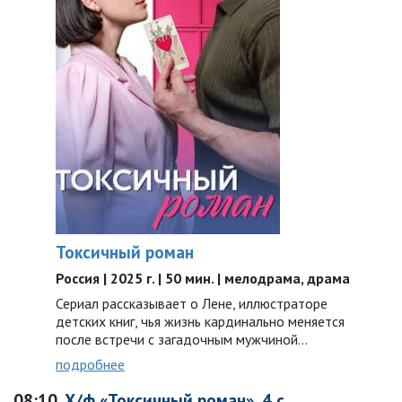
Токсичный роман
Россия | 2025 г. | 50 мин. | мелодрама, драма
Сериал рассказывает о Лене, иллюстраторе
детских книг, чья жизнь кардинально меняется
после встречи с загадочным мужчиной…
подробнее
08:10
Х/ф «Токсичный роман», 4 с.