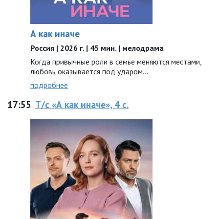
А как иначе
Россия | 2026 г. | 45 мин. | мелодрама
Когда привычные роли в семье меняются местами,
любовь оказывается под ударом…
подробнее
17:55
Т/с «А как иначе», 4 с.