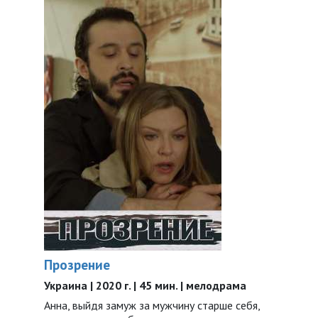
Прозрение
Украина | 2020 г. | 45 мин. | мелодрама
Анна, выйдя замуж за мужчину старше себя,