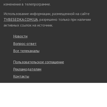
изменения в телепрограмме.
Использование информации, размещенной на сайте
TVBESEDKA.COM.UA
, разрешено только при наличии
активных ссылок на источник.
Новости
Вопрос-ответ
Все телеканалы
Пользовательское соглашение
Рекламодателям
Контакты