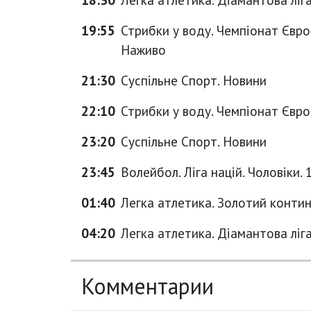
19:55
Стрибки у воду. Чемпіонат Європ
Наживо
21:30
Суспільне Спорт. Новини
22:10
Стрибки у воду. Чемпіонат Європ
23:20
Суспільне Спорт. Новини
23:45
Волейбол. Ліга націй. Чоловіки. 
01:40
Легка атлетика. Золотий контин
04:20
Легка атлетика. Діамантова ліга.
Комментарии