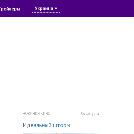
Украина
Трейлеры
НОВИНКИ КИНО
06 августа
Идеальный шторм