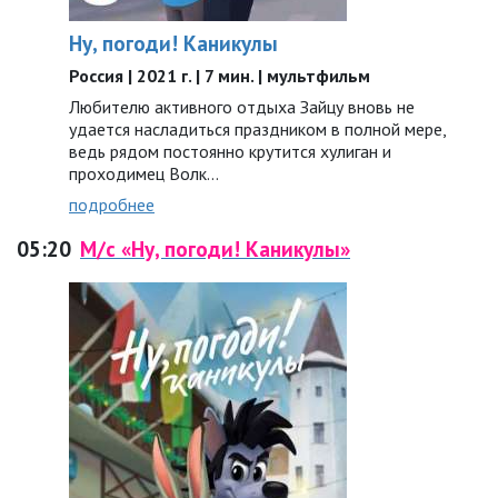
Ну, погоди! Каникулы
Россия | 2021 г. | 7 мин. | мультфильм
Любителю активного отдыха Зайцу вновь не
удается насладиться праздником в полной мере,
ведь рядом постоянно крутится хулиган и
проходимец Волк…
подробнее
05:20
М/с «Ну, погоди! Каникулы»