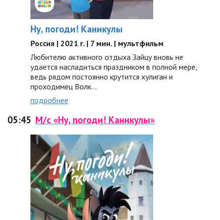
Ну, погоди! Каникулы
Россия | 2021 г. | 7 мин. | мультфильм
Любителю активного отдыха Зайцу вновь не
удается насладиться праздником в полной мере,
ведь рядом постоянно крутится хулиган и
проходимец Волк…
подробнее
05:45
М/с «Ну, погоди! Каникулы»