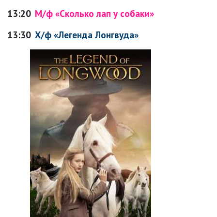
13:20
М/ф «Сколько лап у собаки»
13:30
Х/ф «Легенда Лонгвуда»