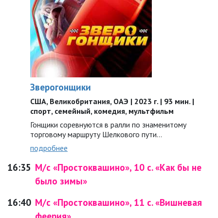
Зверогонщики
США, Великобритания, ОАЭ | 2023 г. | 93 мин. |
спорт, семейный, комедия, мультфильм
Гонщики соревнуются в ралли по знаменитому
торговому маршруту Шелкового пути…
подробнее
16:35
М/с «Простоквашино», 10 с. «Как бы не
было зимы»
16:40
М/с «Простоквашино», 11 с. «Вишневая
феерия»