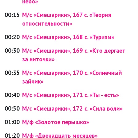
небо»
00:15
М/с «Смешарики», 167 с. «Теория
относительности»
00:20
М/с «Смешарики», 168 с. «Туризм»
00:30
М/с «Смешарики», 169 с. «Кто дергает
за ниточки»
00:35
М/с «Смешарики», 170 с. «Солнечный
зайчик»
00:40
М/с «Смешарики», 171 с. «Ты - есть»
00:50
М/с «Смешарики», 172 с. «Сила воли»
01:00
М/ф «Золотое перышко»
01:20
М/ф «Двенадцать месяцев»