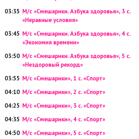
03:35
М/с «Смешарики. Азбука здоровья», 3 с.
«Неравные условия»
03:45
М/с «Смешарики. Азбука здоровья», 4 с.
«Экономия времени»
03:50
М/с «Смешарики. Азбука здоровья», 5 с.
«Нездоровый рекорд»
03:55
М/с «Смешарики», 1 с. «Спорт»
04:10
М/с «Смешарики», 2 с. «Спорт»
04:25
М/с «Смешарики», 3 с. «Спорт»
04:35
М/с «Смешарики», 4 с. «Спорт»
04:50
М/с «Смешарики», 5 с. «Спорт»