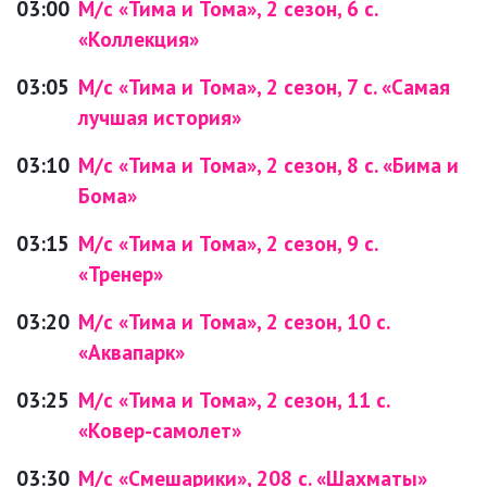
03:00
М/с «Тима и Тома», 2 сезон, 6 с.
«Коллекция»
03:05
М/с «Тима и Тома», 2 сезон, 7 с. «Самая
лучшая история»
03:10
М/с «Тима и Тома», 2 сезон, 8 с. «Бима и
Бома»
03:15
М/с «Тима и Тома», 2 сезон, 9 с.
«Тренер»
03:20
М/с «Тима и Тома», 2 сезон, 10 с.
«Аквапарк»
03:25
М/с «Тима и Тома», 2 сезон, 11 с.
«Ковер-самолет»
03:30
М/с «Смешарики», 208 с. «Шахматы»