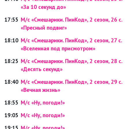
«За 10 секунд до»
17:55
М/с «Смешарики. ПинКод», 2 сезон, 26 с.
«Пресный подвиг»
18:10
М/с «Смешарики. ПинКод», 2 сезон, 27 с.
«Вселенная под присмотром»
18:25
М/с «Смешарики. ПинКод», 2 сезон, 28 с.
«Десять секунд»
18:40
М/с «Смешарики. ПинКод», 2 сезон, 29 с.
«Вечная жизнь»
18:55
М/с «Ну, погоди!»
19:05
М/с «Ну, погоди!»
19:15
М/с «Ну, погоди!»