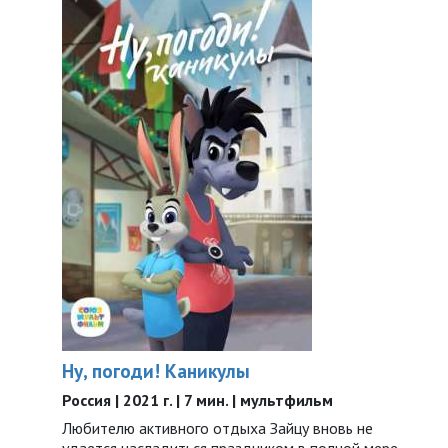
Ну, погоди! Каникулы
Россия | 2021 г. | 7 мин. | мультфильм
Любителю активного отдыха Зайцу вновь не