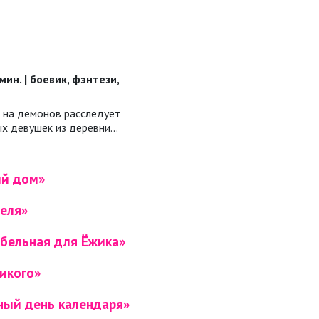
 мин. | боевик, фэнтези,
 на демонов расследует
х девушек из деревни…
ый дом»
реля»
ыбельная для Ёжика»
никого»
сный день календаря»