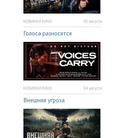
НОВИНКИ КИНО
05 августа
Голоса разносятся
НОВИНКИ КИНО
04 августа
Внешняя угроза