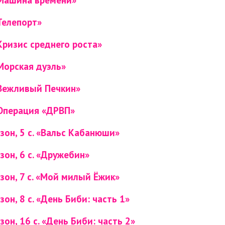
Телепорт»
Кризис среднего роста»
Морская дуэль»
«Вежливый Печкин»
«Операция «ДРВП»
зон, 5 с. «Вальс Кабанюши»
зон, 6 с. «Дружебин»
зон, 7 с. «Мой милый Ёжик»
он, 8 с. «День Биби: часть 1»
он, 16 с. «День Биби: часть 2»