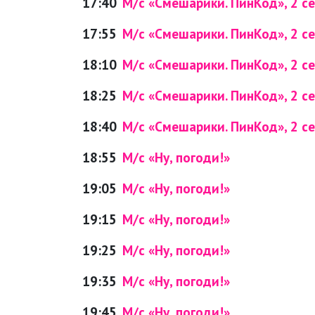
17:40
М/с «Смешарики. ПинКод», 2 се
17:55
М/с «Смешарики. ПинКод», 2 се
18:10
М/с «Смешарики. ПинКод», 2 сез
18:25
М/с «Смешарики. ПинКод», 2 сез
18:40
М/с «Смешарики. ПинКод», 2 сез
18:55
М/с «Ну, погоди!»
19:05
М/с «Ну, погоди!»
19:15
М/с «Ну, погоди!»
19:25
М/с «Ну, погоди!»
19:35
М/с «Ну, погоди!»
19:45
М/с «Ну, погоди!»