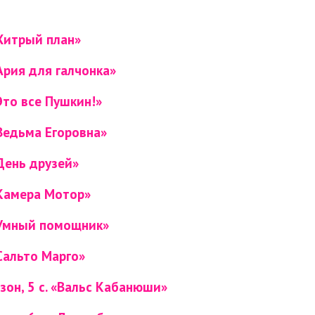
«Хитрый план»
Ария для галчонка»
Это все Пушкин!»
«Ведьма Егоровна»
День друзей»
«Камера Мотор»
«Умный помощник»
Сальто Марго»
зон, 5 с. «Вальс Кабанюши»