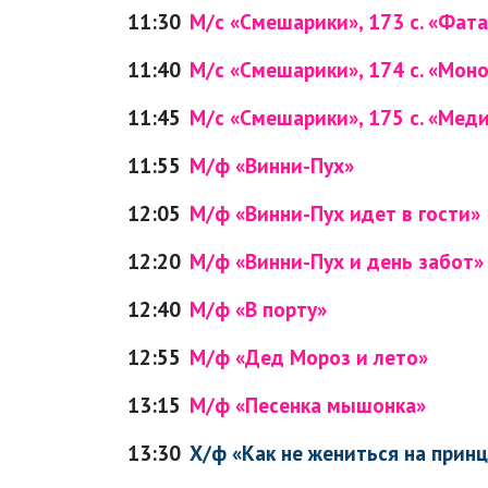
11:30
М/с «Смешарики», 173 с. «Фат
11:40
М/с «Смешарики», 174 с. «Мон
11:45
М/с «Смешарики», 175 с. «Мед
11:55
М/ф «Винни-Пух»
12:05
М/ф «Винни-Пух идет в гости»
12:20
М/ф «Винни-Пух и день забот»
12:40
М/ф «В порту»
12:55
М/ф «Дед Мороз и лето»
13:15
М/ф «Песенка мышонка»
13:30
Х/ф «Как не жениться на принц