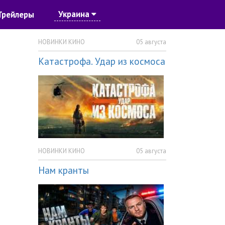
Украина
Трейлеры
НОВИНКИ КИНО
05 августа
Катастрофа. Удар из космоса
НОВИНКИ КИНО
05 августа
Нам кранты