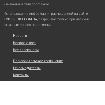
изменения в телепрограмме.
Использование информации, размещенной на сайте
TVBESEDKA.COM.UA
, разрешено только при наличии
активных ссылок на источник.
Новости
Вопрос-ответ
Все телеканалы
Пользовательское соглашение
Рекламодателям
Контакты