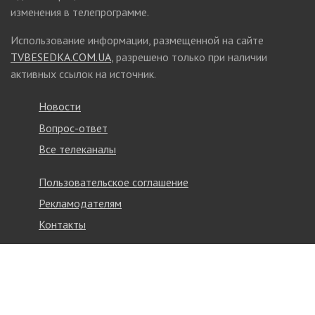
изменения в телепрограмме.
Использование информации, размещенной на сайте
TVBESEDKA.COM.UA
, разрешено только при наличии
активных ссылок на источник.
Новости
Вопрос-ответ
Все телеканалы
Пользовательское соглашение
Рекламодателям
Контакты