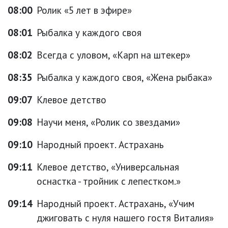
08:00
Ролик «5 лет в эфире»
08:01
Рыбалка у каждого своя
08:02
Всегда с уловом, «Карп на штекер»
08:35
Рыбалка у каждого своя, «Жена рыбака»
09:07
Клевое детство
09:08
Научи меня, «Ролик со звездами»
09:10
Народный проект. Астрахань
09:11
Клевое детство, «Универсальная
оснастка - тройник с лепестком.»
09:14
Народный проект. Астрахань, «Учим
джиговать с нуля нашего гостя Виталия»