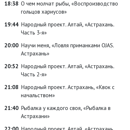
18:38
О чем молчат рыбы, «Воспроизводство
гольцов хариусов»
19:44
Народный проект. Алтай, «Астрахань.
Часть 3-я»
20:00
Научи меня, «Ловля приманками OJAS.
Астрахань»
20:52
Народный проект. Алтай, «Астрахань.
Часть 2-я»
21:08
Народный проект. Астрахань, «Квок с
начальством»
21:40
Рыбалка у каждого своя, «Рыбалка в
Астрахани»
22:00
Народный проект. Алтай, «Астрахань.