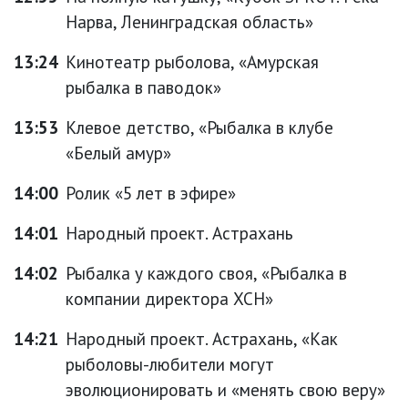
Нарва, Ленинградская область»
13:24
Кинотеатр рыболова, «Амурская
рыбалка в паводок»
13:53
Клевое детство, «Рыбалка в клубе
«Белый амур»
14:00
Ролик «5 лет в эфире»
14:01
Народный проект. Астрахань
14:02
Рыбалка у каждого своя, «Рыбалка в
компании директора ХСН»
14:21
Народный проект. Астрахань, «Как
рыболовы-любители могут
эволюционировать и «менять свою веру»