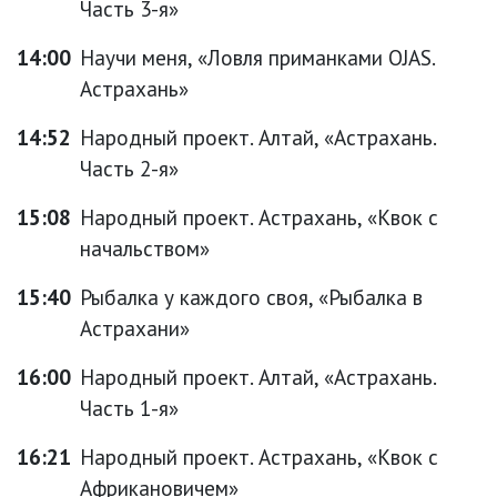
Часть 3-я»
14:00
Научи меня, «Ловля приманками OJAS.
Астрахань»
14:52
Народный проект. Алтай, «Астрахань.
Часть 2-я»
15:08
Народный проект. Астрахань, «Квок с
начальством»
15:40
Рыбалка у каждого своя, «Рыбалка в
Астрахани»
16:00
Народный проект. Алтай, «Астрахань.
Часть 1-я»
16:21
Народный проект. Астрахань, «Квок с
Африкановичем»