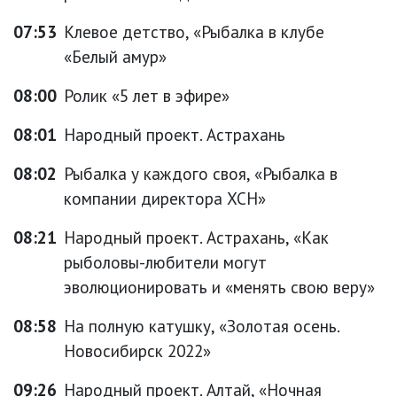
07:53
Клевое детство, «Рыбалка в клубе
«Белый амур»
08:00
Ролик «5 лет в эфире»
08:01
Народный проект. Астрахань
08:02
Рыбалка у каждого своя, «Рыбалка в
компании директора ХСН»
08:21
Народный проект. Астрахань, «Как
рыболовы-любители могут
эволюционировать и «менять свою веру»
08:58
На полную катушку, «Золотая осень.
Новосибирск 2022»
09:26
Народный проект. Алтай, «Ночная