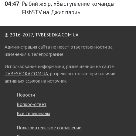
04:47
Рыбий жЫр, «Выступление команды
Fish5TV на Джиг пари»
© 2016-2017,
TVBESEDKA.COM.UA
Администрация сайта не несет ответственности за
изменения в телепрограмме.
Использование информации, размещенной на сайте
TVBESEDKA.COM.UA
, разрешено только при наличии
активных ссылок на источник.
Новости
Вопрос-ответ
Все телеканалы
Пользовательское соглашение