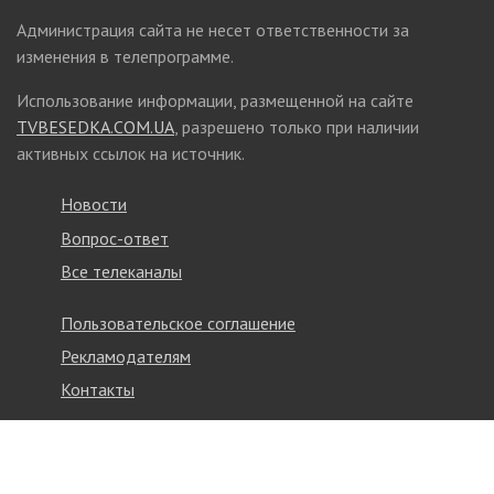
Администрация сайта не несет ответственности за
изменения в телепрограмме.
Использование информации, размещенной на сайте
TVBESEDKA.COM.UA
, разрешено только при наличии
активных ссылок на источник.
Новости
Вопрос-ответ
Все телеканалы
Пользовательское соглашение
Рекламодателям
Контакты