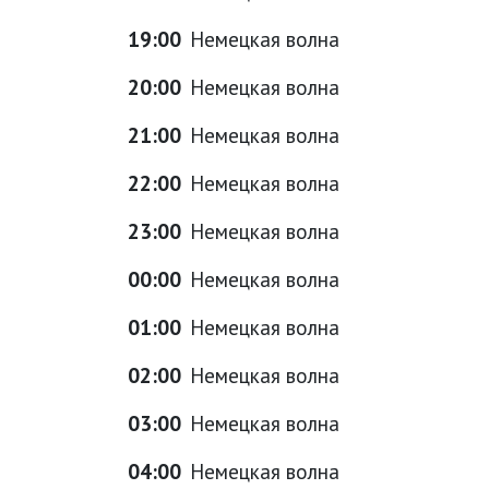
19:00
Немецкая волна
20:00
Немецкая волна
21:00
Немецкая волна
22:00
Немецкая волна
23:00
Немецкая волна
00:00
Немецкая волна
01:00
Немецкая волна
02:00
Немецкая волна
03:00
Немецкая волна
04:00
Немецкая волна