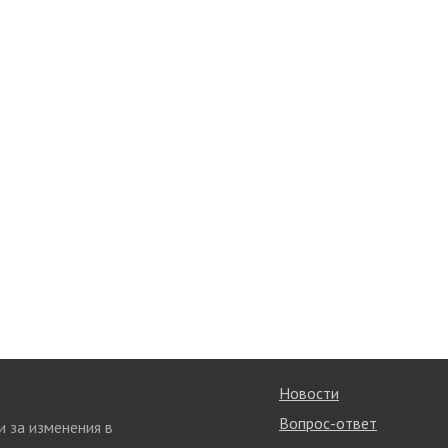
Новости
Вопрос-ответ
и за изменения в