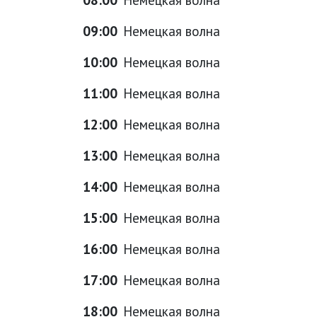
09:00
Немецкая волна
10:00
Немецкая волна
11:00
Немецкая волна
12:00
Немецкая волна
13:00
Немецкая волна
14:00
Немецкая волна
15:00
Немецкая волна
16:00
Немецкая волна
17:00
Немецкая волна
18:00
Немецкая волна