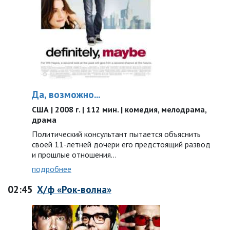
Да, возможно...
США | 2008 г. | 112 мин. | комедия, мелодрама,
драма
Политический консультант пытается объяснить
своей 11-летней дочери его предстоящий развод
и прошлые отношения…
подробнее
02:45
Х/ф «Рок-волна»