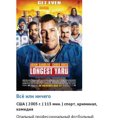
Всё или ничего
США | 2005 г. | 113 мин. | спорт, криминал,
комедия
Опальный профессиональный футбольный