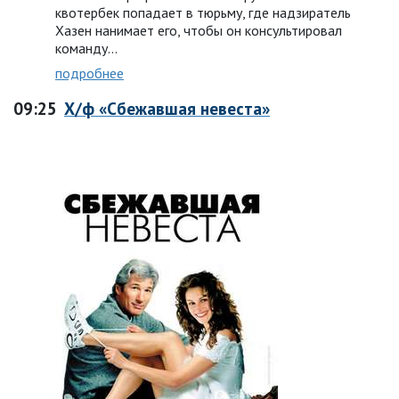
квотербек попадает в тюрьму, где надзиратель
Хазен нанимает его, чтобы он консультировал
команду…
подробнее
09:25
Х/ф «Сбежавшая невеста»