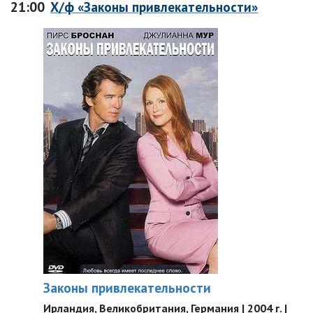
21:00
Х/ф «Законы привлекательности»
Законы привлекательности
Ирландия, Великобритания, Германия | 2004 г. |