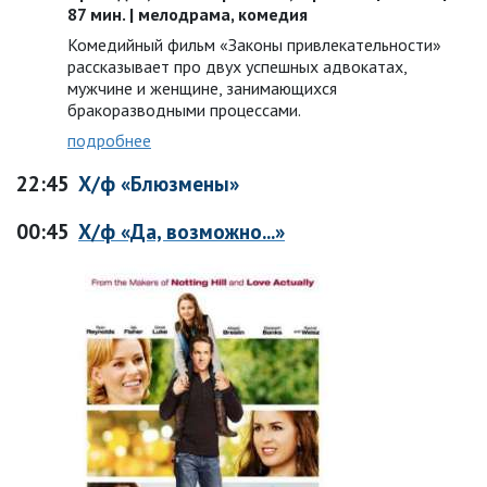
87 мин. | мелодрама, комедия
Комедийный фильм «Законы привлекательности»
рассказывает про двух успешных адвокатах,
мужчине и женщине, занимающихся
бракоразводными процессами.
подробнее
22:45
Х/ф «Блюзмены»
00:45
Х/ф «Да, возможно...»