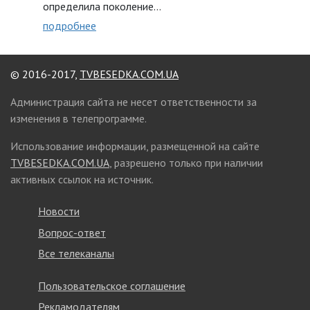
определила поколение…
подробнее
© 2016-2017,
TVBESEDKA.COM.UA
Администрация сайта не несет ответственности за
изменения в телепрограмме.
Использование информации, размещенной на сайте
TVBESEDKA.COM.UA
, разрешено только при наличии
активных ссылок на источник.
Новости
Вопрос-ответ
Все телеканалы
Пользовательское соглашение
Рекламодателям