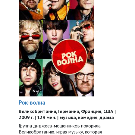
Рок-волна
Великобритания, Германия, Франция, США |
2009 г. | 129 мин. | музыка, комедия, драма
Группа диджеев-мошенников покорила
Великобританию, играя музыку, которая