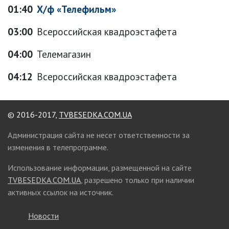
01:40
Х/ф «Телефильм»
03:00
Всероссийская квадроэстафета
04:00
Телемагазин
04:12
Всероссийская квадроэстафета
© 2016-2017,
TVBESEDKA.COM.UA
Администрация сайта не несет ответственности за
изменения в телепрограмме.
Использование информации, размещенной на сайте
TVBESEDKA.COM.UA
, разрешено только при наличии
активных ссылок на источник.
Новости