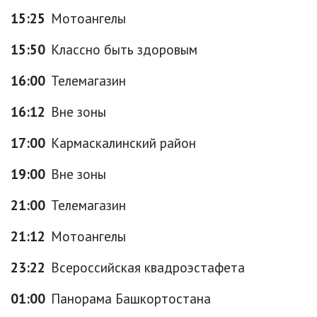
15:25
Мотоангелы
15:50
Классно быть здоровым
16:00
Телемагазин
16:12
Вне зоны
17:00
Кармаскалинский район
19:00
Вне зоны
21:00
Телемагазин
21:12
Мотоангелы
23:22
Всероссийская квадроэстафета
01:00
Панорама Башкортостана