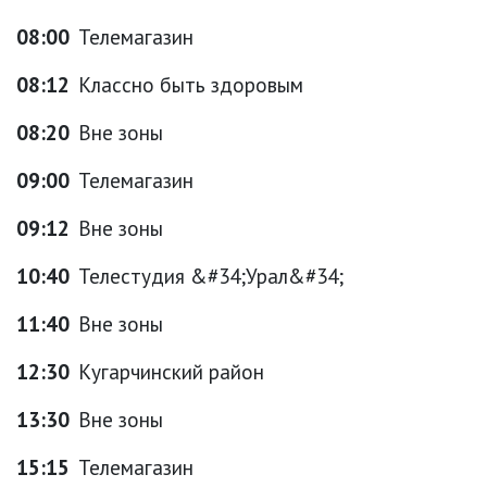
08:00
Телемагазин
08:12
Классно быть здоровым
08:20
Вне зоны
09:00
Телемагазин
09:12
Вне зоны
10:40
Телестудия &#34;Урал&#34;
11:40
Вне зоны
12:30
Кугарчинский район
13:30
Вне зоны
15:15
Телемагазин