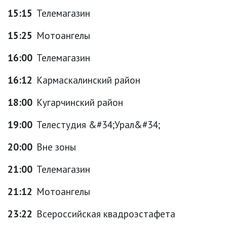
15:15
Телемагазин
15:25
Мотоангелы
16:00
Телемагазин
16:12
Кармаскалинский район
18:00
Кугарчинский район
19:00
Телестудия &#34;Урал&#34;
20:00
Вне зоны
21:00
Телемагазин
21:12
Мотоангелы
23:22
Всероссийская квадроэстафета