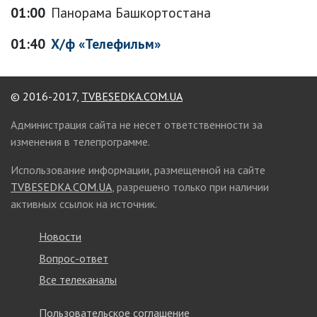
01:00
Панорама Башкортостана
01:40
Х/ф «Телефильм»
© 2016-2017,
TVBESEDKA.COM.UA
Администрация сайта не несет ответственности за
изменения в телепрограмме.
Использование информации, размещенной на сайте
TVBESEDKA.COM.UA
, разрешено только при наличии
активных ссылок на источник.
Новости
Вопрос-ответ
Все телеканалы
Пользовательское соглашение