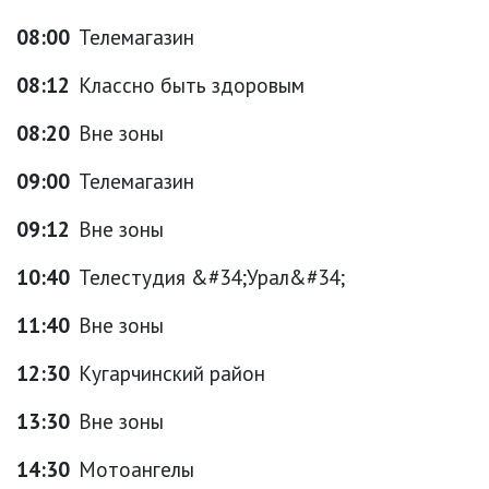
08:00
Телемагазин
08:12
Классно быть здоровым
08:20
Вне зоны
09:00
Телемагазин
09:12
Вне зоны
10:40
Телестудия &#34;Урал&#34;
11:40
Вне зоны
12:30
Кугарчинский район
13:30
Вне зоны
14:30
Мотоангелы