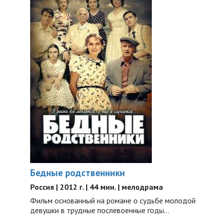
Бедные родственники
Россия | 2012 г. | 44 мин. | мелодрама
Фильм основанный на романе о судьбе молодой
девушки в трудные послевоенные годы…