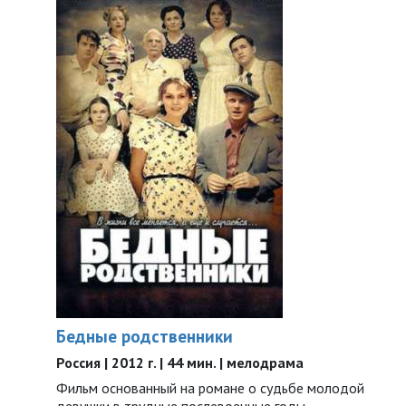
Бедные родственники
Россия | 2012 г. | 44 мин. | мелодрама
Фильм основанный на романе о судьбе молодой