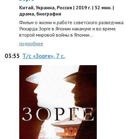
Китай, Украина, Россия | 2019 г. | 52 мин. |
драма, биография
Фильм о жизни и работе советского разведчика
Рихарда Зорге в Японии накануне и во время
второй мировой войны в Японии…
подробнее
03:55
Т/с «Зорге», 7 с.