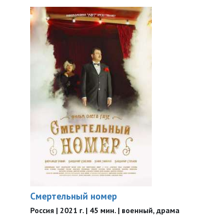
Смертельный номер
Россия | 2021 г. | 45 мин. | военный, драма