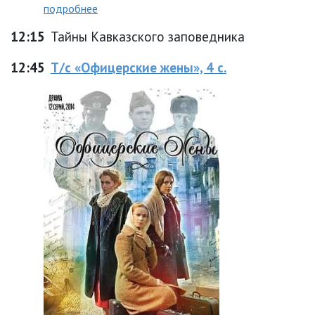
подробнее
12:15
Тайны Кавказского заповедника
12:45
Т/с «Офицерские жены», 4 с.