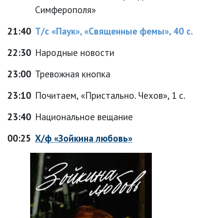
Симферополя»
21:40
Т/с «Паук», «Священные фемы», 40 с.
22:30
Народные новости
23:00
Тревожная кнопка
23:10
Почитаем, «Пристально. Чехов», 1 с.
23:40
Национальное вещание
00:25
Х/ф «Зойкина любовь»