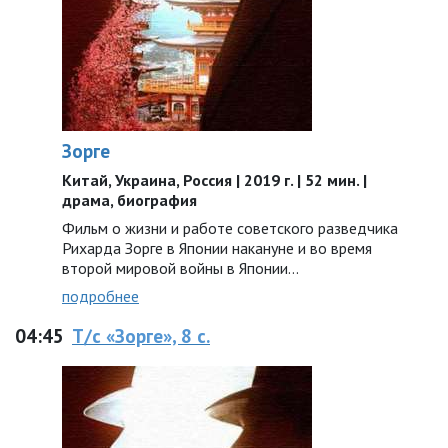
Зорге
Китай, Украина, Россия | 2019 г. | 52 мин. |
драма, биография
Фильм о жизни и работе советского разведчика
Рихарда Зорге в Японии накануне и во время
второй мировой войны в Японии…
подробнее
04:45
Т/с «Зорге», 8 с.