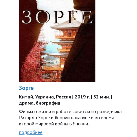
Зорге
Китай, Украина, Россия | 2019 г. | 52 мин. |
драма, биография
Фильм о жизни и работе советского разведчика
Рихарда Зорге в Японии накануне и во время
второй мировой войны в Японии…
подробнее