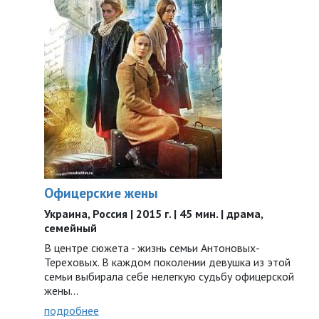
Офицерские жены
Украина, Россия | 2015 г. | 45 мин. | драма,
семейный
В центре сюжета - жизнь семьи Антоновых-
Тереховых. В каждом поколении девушка из этой
семьи выбирала себе нелегкую судьбу офицерской
жены...
подробнее