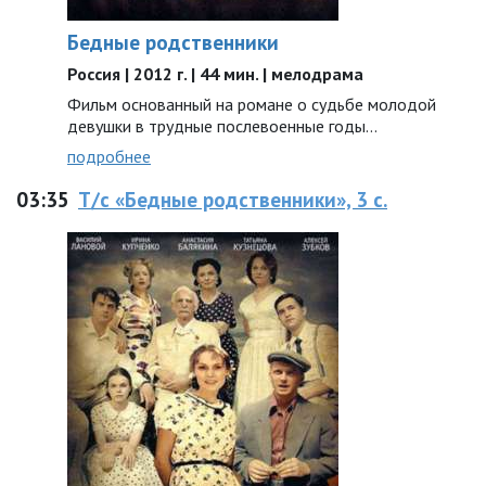
Бедные родственники
Россия | 2012 г. | 44 мин. | мелодрама
Фильм основанный на романе о судьбе молодой
девушки в трудные послевоенные годы…
подробнее
03:35
Т/с «Бедные родственники», 3 с.