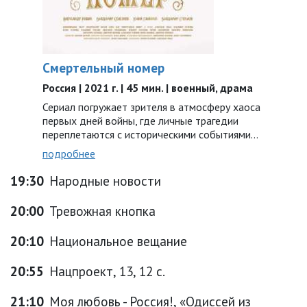
Смертельный номер
Россия | 2021 г. | 45 мин. | военный, драма
Сериал погружает зрителя в атмосферу хаоса
первых дней войны, где личные трагедии
переплетаются с историческими событиями…
подробнее
19:30
Народные новости
20:00
Тревожная кнопка
20:10
Национальное вещание
20:55
Нацпроект, 13, 12 с.
21:10
Моя любовь - Россия!, «Одиссей из