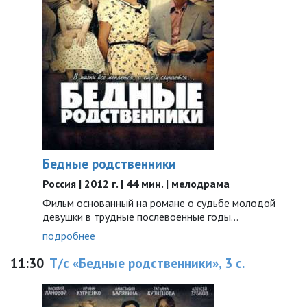
Бедные родственники
Россия | 2012 г. | 44 мин. | мелодрама
Фильм основанный на романе о судьбе молодой
девушки в трудные послевоенные годы…
подробнее
11:30
Т/с «Бедные родственники», 3 с.