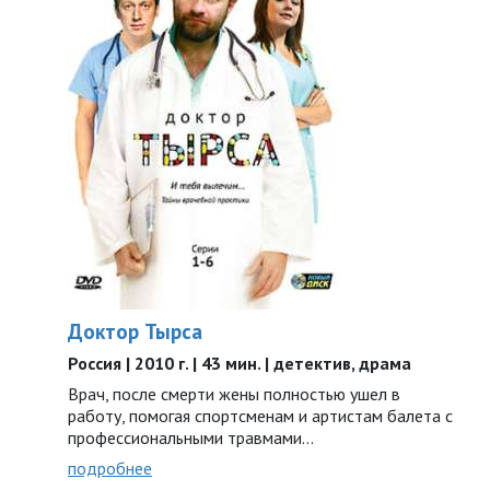
Доктор Тырса
Россия | 2010 г. | 43 мин. | детектив, драма
Врач, после смерти жены полностью ушел в
работу, помогая спортсменам и артистам балета с
профессиональными травмами...
подробнее