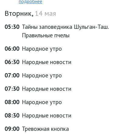
подробнее
Вторник,
14 мая
05:30
Тайны заповедника Шульган-Таш.
Правильные пчелы
06:00
Народное утро
06:30
Народные новости
07:00
Народное утро
07:30
Народные новости
08:00
Народное утро
08:30
Народные новости
09:00
Тревожная кнопка