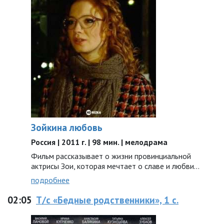
Зойкина любовь
Россия | 2011 г. | 98 мин. | мелодрама
Фильм рассказывает о жизни провинциальной
актрисы Зои, которая мечтает о славе и любви…
подробнее
02:05
Т/с «Бедные родственники», 1 с.