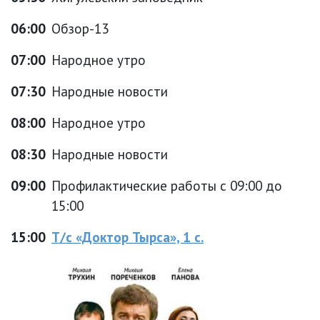
06:00
Обзор-13
07:00
Народное утро
07:30
Народные новости
08:00
Народное утро
08:30
Народные новости
09:00
Профилактические работы с 09:00 до
15:00
15:00
Т/с «Доктор Тырса», 1 с.