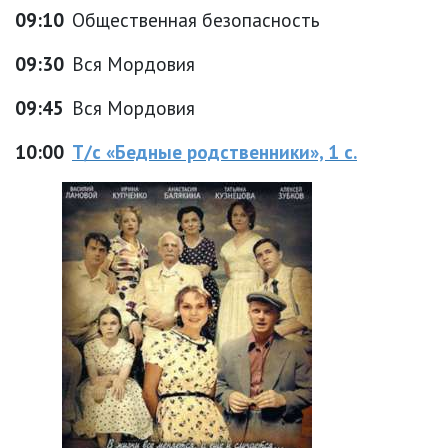
09:10
Общественная безопасность
09:30
Вся Мордовия
09:45
Вся Мордовия
10:00
Т/с «Бедные родственники», 1 с.