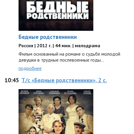
Бедные родственники
Россия | 2012 г. | 44 мин. | мелодрама
Фильм основанный на романе о судьбе молодой
девушки в трудные послевоенные годы…
подробнее
10:45
Т/с «Бедные родственники», 2 с.