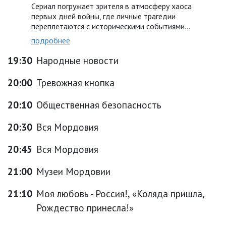
Сериал погружает зрителя в атмосферу хаоса
первых дней войны, где личные трагедии
переплетаются с историческими событиями…
подробнее
19:30
Народные новости
20:00
Тревожная кнопка
20:10
Общественная безопасность
20:30
Вся Мордовия
20:45
Вся Мордовия
21:00
Музеи Мордовии
21:10
Моя любовь - Россия!, «Коляда пришла,
Рождество принесла!»