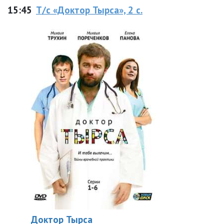
15:45
Т/с «Доктор Тырса», 2 с.
Доктор Тырса