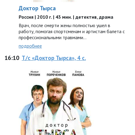
Доктор Тырса
Россия | 2010 г. | 43 мин. | детектив, драма
Врач, после смерти жены полностью ушел в
работу, помогая спортсменам и артистам балета с
профессиональными травмами...
подробнее
16:10
Т/с «Доктор Тырса», 4 с.