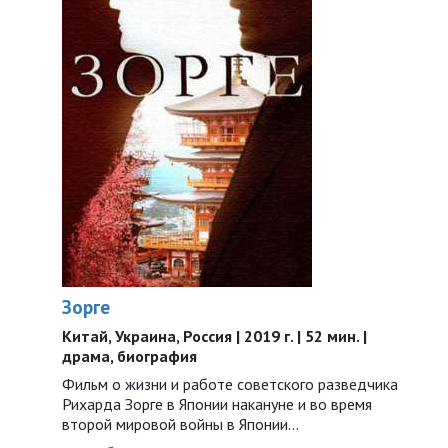
Зорге
Китай, Украина, Россия | 2019 г. | 52 мин. |
драма, биография
Фильм о жизни и работе советского разведчика
Рихарда Зорге в Японии накануне и во время
второй мировой войны в Японии…