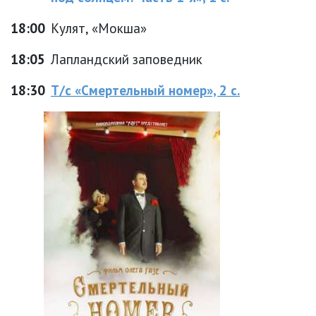
18:00
Кулят, «Мокша»
18:05
Лапландский заповедник
18:30
Т/с «Смертельный номер», 2 с.