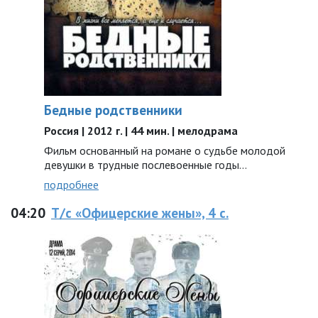
Бедные родственники
Россия | 2012 г. | 44 мин. | мелодрама
Фильм основанный на романе о судьбе молодой
девушки в трудные послевоенные годы…
подробнее
04:20
Т/с «Офицерские жены», 4 с.