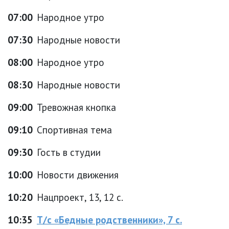
07:00
Народное утро
07:30
Народные новости
08:00
Народное утро
08:30
Народные новости
09:00
Тревожная кнопка
09:10
Спортивная тема
09:30
Гость в студии
10:00
Новости движения
10:20
Нацпроект, 13, 12 с.
10:35
Т/с «Бедные родственники», 7 с.