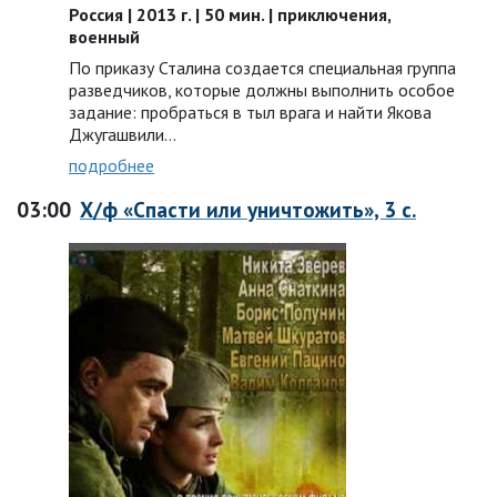
Россия | 2013 г. | 50 мин. | приключения,
военный
По приказу Сталина создается специальная группа
разведчиков, которые должны выполнить особое
задание: пробраться в тыл врага и найти Якова
Джугашвили…
подробнее
03:00
Х/ф «Спасти или уничтожить», 3 с.