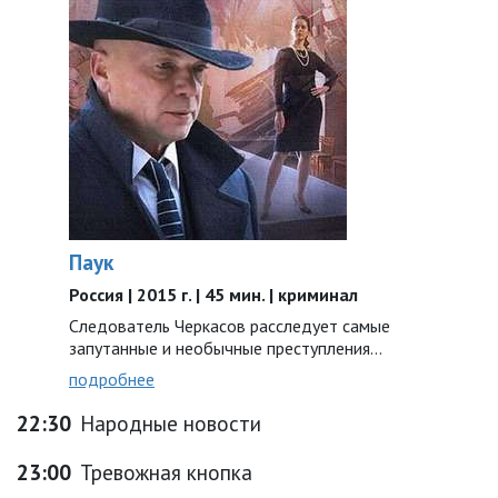
Паук
Россия | 2015 г. | 45 мин. | криминал
Следователь Черкасов расследует самые
запутанные и необычные преступления...
подробнее
22:30
Народные новости
23:00
Тревожная кнопка