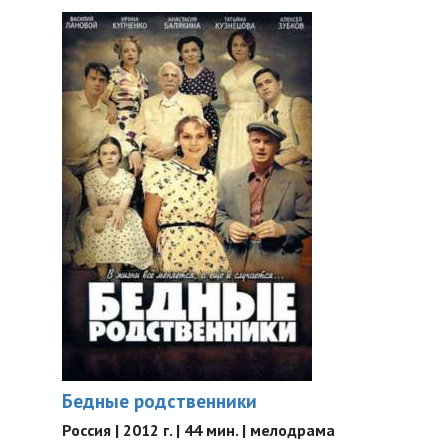
Бедные родственники
Россия | 2012 г. | 44 мин. | мелодрама