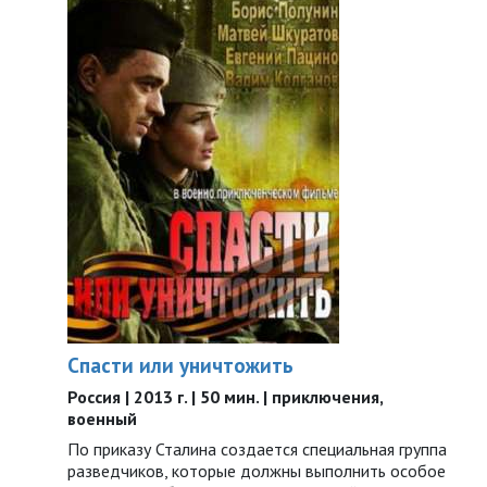
Спасти или уничтожить
Россия | 2013 г. | 50 мин. | приключения,
военный
По приказу Сталина создается специальная группа
разведчиков, которые должны выполнить особое