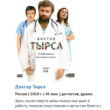
Доктор Тырса
Россия | 2010 г. | 43 мин. | детектив, драма
Врач, после смерти жены полностью ушел в
работу, помогая спортсменам и артистам балета с