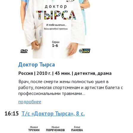
Доктор Тырса
Россия | 2010 г. | 43 мин. | детектив, драма
Врач, после смерти жены полностью ушел в
работу, помогая спортсменам и артистам балета с
профессиональными травмами...
подробнее
16:15
Т/с «Доктор Тырса», 8 с.