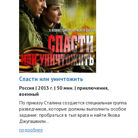
Спасти или уничтожить
Россия | 2013 г. | 50 мин. | приключения,
военный
По приказу Сталина создается специальная группа
разведчиков, которые должны выполнить особое
задание: пробраться в тыл врага и найти Якова
Джугашвили…
подробнее