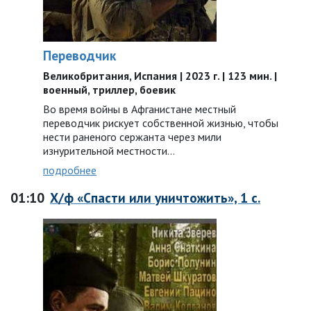
Переводчик
Великобритания, Испания | 2023 г. | 123 мин. |
военный, триллер, боевик
Во время войны в Афганистане местный
переводчик рискует собственной жизнью, чтобы
нести раненого сержанта через мили
изнурительной местности…
подробнее
01:10
Х/ф «Спасти или уничтожить», 1 с.