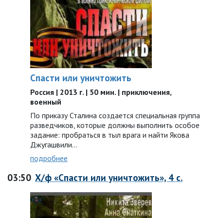
Спасти или уничтожить
Россия | 2013 г. | 50 мин. | приключения,
военный
По приказу Сталина создается специальная группа
разведчиков, которые должны выполнить особое
задание: пробраться в тыл врага и найти Якова
Джугашвили…
подробнее
03:50
Х/ф «Спасти или уничтожить», 4 с.