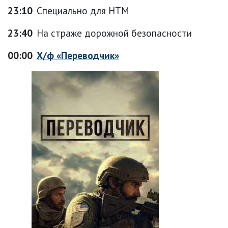
23:10
Специально для НТМ
23:40
На страже дорожной безопасности
00:00
Х/ф «Переводчик»