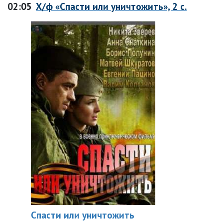
02:05
Х/ф «Спасти или уничтожить», 2 с.
Спасти или уничтожить