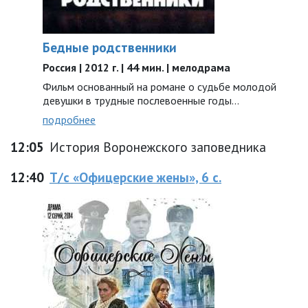
Бедные родственники
Россия | 2012 г. | 44 мин. | мелодрама
Фильм основанный на романе о судьбе молодой
девушки в трудные послевоенные годы…
подробнее
12:05
История Воронежского заповедника
12:40
Т/с «Офицерские жены», 6 с.