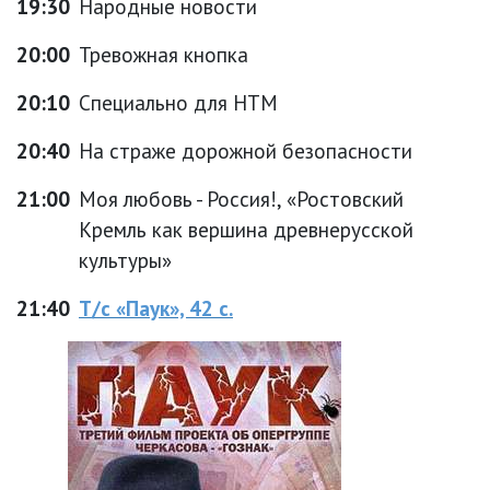
19:30
Народные новости
20:00
Тревожная кнопка
20:10
Специально для НТМ
20:40
На страже дорожной безопасности
21:00
Моя любовь - Россия!, «Ростовский
Кремль как вершина древнерусской
культуры»
21:40
Т/с «Паук», 42 с.