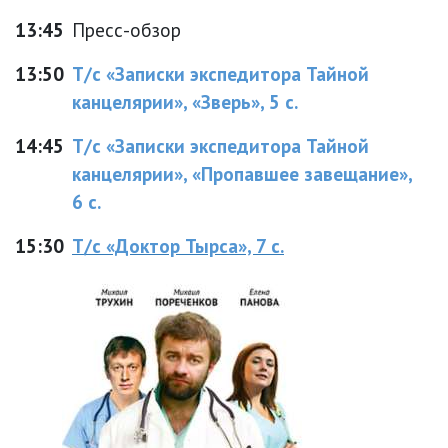
13:45
Пресс-обзор
13:50
Т/с «Записки экспедитора Тайной
канцелярии», «Зверь», 5 с.
14:45
Т/с «Записки экспедитора Тайной
канцелярии», «Пропавшее завещание»,
6 с.
15:30
Т/с «Доктор Тырса», 7 с.