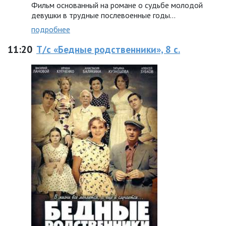
Фильм основанный на романе о судьбе молодой
девушки в трудные послевоенные годы…
подробнее
11:20
Т/с «Бедные родственники», 8 с.