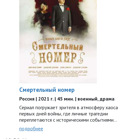
Смертельный номер
Россия | 2021 г. | 45 мин. | военный, драма
Сериал погружает зрителя в атмосферу хаоса
первых дней войны, где личные трагедии
переплетаются с историческими событиями…
подробнее