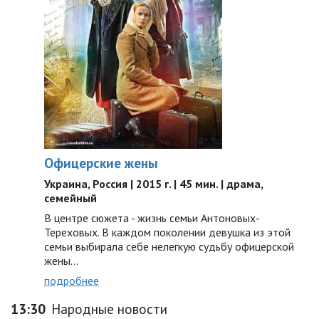
Офицерские жены
Украина, Россия | 2015 г. | 45 мин. | драма,
семейный
В центре сюжета - жизнь семьи Антоновых-
Тереховых. В каждом поколении девушка из этой
семьи выбирала себе нелегкую судьбу офицерской
жены...
подробнее
13:30
Народные новости