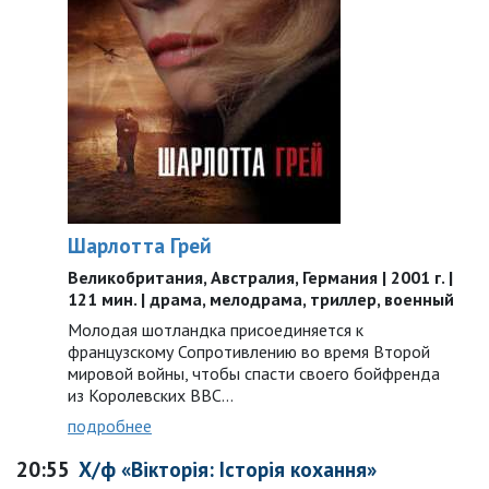
Шарлотта Грей
Великобритания, Австралия, Германия | 2001 г. |
121 мин. | драма, мелодрама, триллер, военный
Молодая шотландка присоединяется к
французскому Сопротивлению во время Второй
мировой войны, чтобы спасти своего бойфренда
из Королевских ВВС…
подробнее
20:55
Х/ф «Вікторія: Історія кохання»