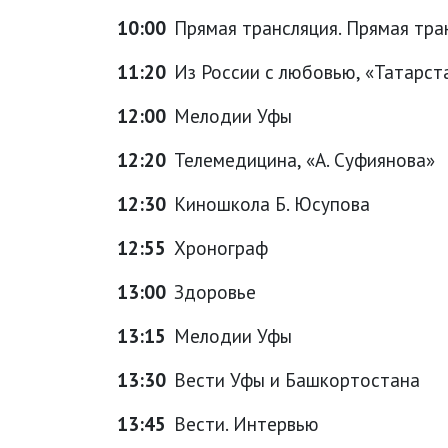
10:00
Прямая трансляция. Прямая тра
11:20
Из России с любовью, «Татарст
12:00
Мелодии Уфы
12:20
Телемедицина, «А. Суфиянова»
12:30
Киношкола Б. Юсупова
12:55
Хронограф
13:00
Здоровье
13:15
Мелодии Уфы
13:30
Вести Уфы и Башкортостана
13:45
Вести. Интервью