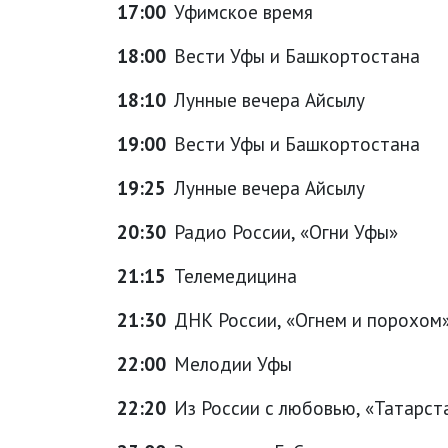
17:00
Уфимское время
18:00
Вести Уфы и Башкортостана
18:10
Лунные вечера Айсылу
19:00
Вести Уфы и Башкортостана
19:25
Лунные вечера Айсылу
20:30
Радио России, «Огни Уфы»
21:15
Телемедицина
21:30
ДНК России, «Огнем и порохом
22:00
Мелодии Уфы
22:20
Из России с любовью, «Татарст