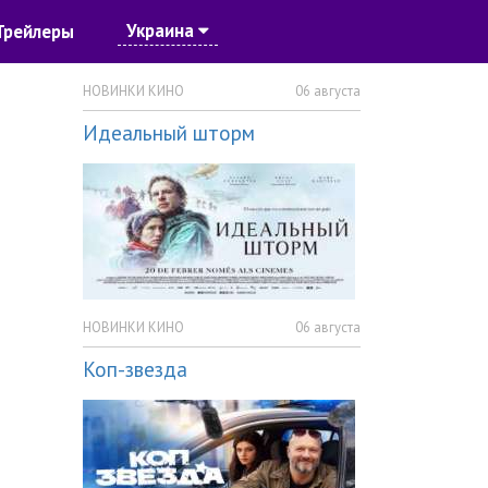
Украина
Трейлеры
НОВИНКИ КИНО
06 августа
Идеальный шторм
НОВИНКИ КИНО
06 августа
Коп-звезда