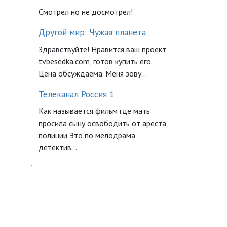
Смотрел но не досмотрел!
Другой мир: Чужая планета
Здравствуйте! Нравится ваш проект
tvbesedka.com, готов купить его.
Цена обсуждаема. Меня зову...
Телеканал Россия 1
Как называется фильм где мать
просила сыну освободить от ареста
полиции Это по мелодрама
детектив...
`