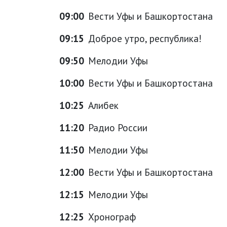
09:00
Вести Уфы и Башкортостана
09:15
Доброе утро, республика!
09:50
Мелодии Уфы
10:00
Вести Уфы и Башкортостана
10:25
Алибек
11:20
Радио России
11:50
Мелодии Уфы
12:00
Вести Уфы и Башкортостана
12:15
Мелодии Уфы
12:25
Хронограф