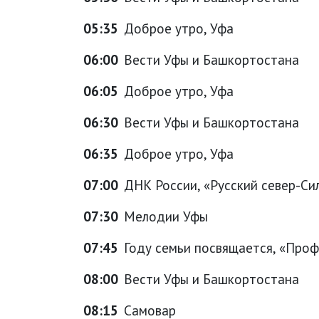
05:35
Доброе утро, Уфа
06:00
Вести Уфы и Башкортостана
06:05
Доброе утро, Уфа
06:30
Вести Уфы и Башкортостана
06:35
Доброе утро, Уфа
07:00
ДНК России, «Русский север-Си
07:30
Мелодии Уфы
07:45
Году семьи посвящается, «Профе
08:00
Вести Уфы и Башкортостана
08:15
Самовар