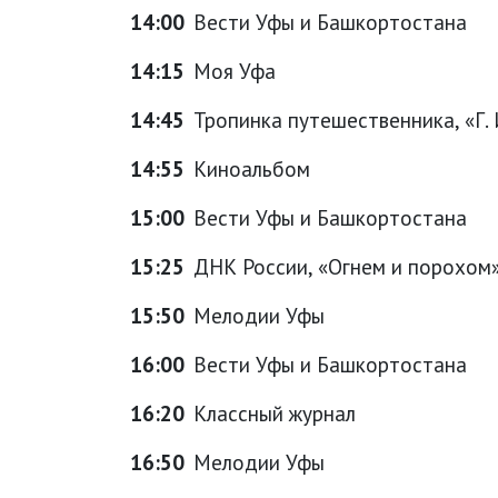
14:00
Вести Уфы и Башкортостана
14:15
Моя Уфа
14:45
Тропинка путешественника, «Г.
14:55
Киноальбом
15:00
Вести Уфы и Башкортостана
15:25
ДНК России, «Огнем и порохом
15:50
Мелодии Уфы
16:00
Вести Уфы и Башкортостана
16:20
Классный журнал
16:50
Мелодии Уфы