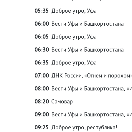
05:35
Доброе утро, Уфа
06:00
Вести Уфы и Башкортостана
06:05
Доброе утро, Уфа
06:30
Вести Уфы и Башкортостана
06:35
Доброе утро, Уфа
07:00
ДНК России, «Огнем и порохом»,
08:00
Вести Уфы и Башкортостана, «
08:20
Самовар
09:00
Вести Уфы и Башкортостана, «
09:25
Доброе утро, республика!