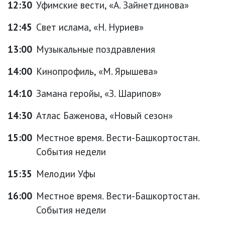
12:30
Уфимские вести, «А. Зайнетдинова»
12:45
Свет ислама, «Н. Нуриев»
13:00
Музыкальные поздравления
14:00
Кинопрофиль, «М. Ярышева»
14:10
Замана геройы, «З. Шарипов»
14:30
Атлас Баженова, «Новый сезон»
15:00
Местное время. Вести-Башкортостан.
События недели
15:35
Мелодии Уфы
16:00
Местное время. Вести-Башкортостан.
События недели