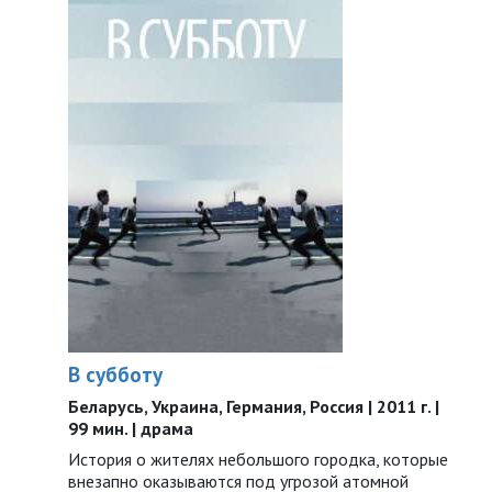
В субботу
Беларусь, Украина, Германия, Россия | 2011 г. |
99 мин. | драма
История о жителях небольшого городка, которые
внезапно оказываются под угрозой атомной