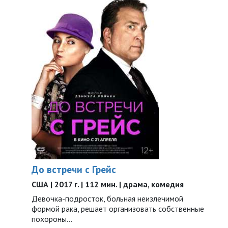
До встречи с Грейс
США | 2017 г. | 112 мин. | драма, комедия
Девочка-подросток, больная неизлечимой
формой рака, решает организовать собственные
похороны…