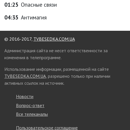
01:25
Опасные связи
04:35
Антимагия
© 2016-2017,
TVBESEDKA.COM.UA
Администрация сайта не несет ответственности за
изменения в телепрограмме.
Использование информации, размещенной на сайте
TVBESEDKA.COM.UA
, разрешено только при наличии
активных ссылок на источник.
Новости
Вопрос-ответ
Все телеканалы
Пользовательское соглашение