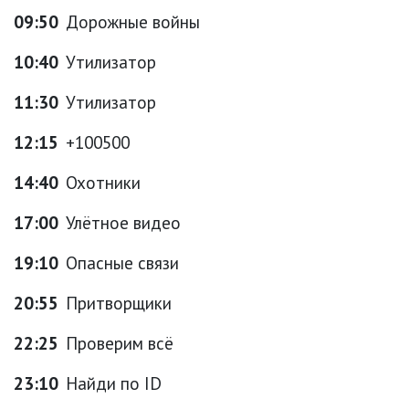
09:50
Дорожные войны
10:40
Утилизатор
11:30
Утилизатор
12:15
+100500
14:40
Охотники
17:00
Улётное видео
19:10
Опасные связи
20:55
Притворщики
22:25
Проверим всё
23:10
Найди по ID