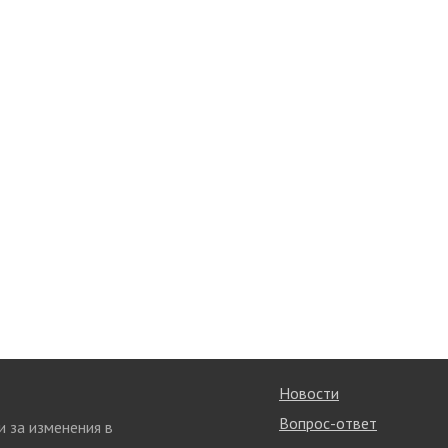
Новости
Вопрос-ответ
и за изменения в