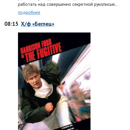
работать над совершенно секретной рукописью…
подробнее
08:15
Х/ф «Беглец»