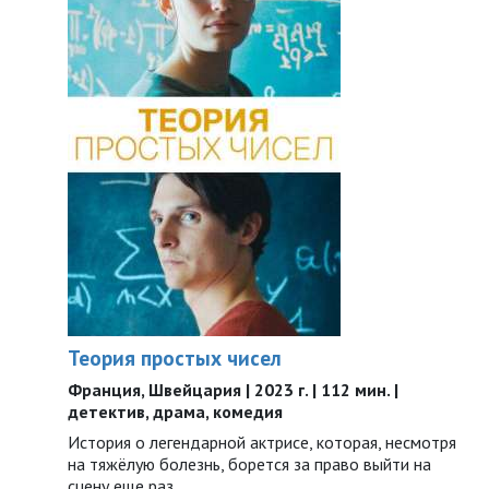
Теория простых чисел
Франция, Швейцария | 2023 г. | 112 мин. |
детектив, драма, комедия
История о легендарной актрисе, которая, несмотря
на тяжёлую болезнь, борется за право выйти на
сцену еще раз…