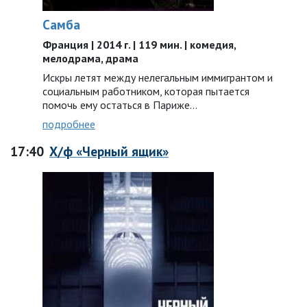
Самба
Франция | 2014 г. | 119 мин. | комедия,
мелодрама, драма
Искры летят между нелегальным иммигрантом и
социальным работником, которая пытается
помочь ему остаться в Париже…
подробнее
17:40
Х/ф «Черный ящик»