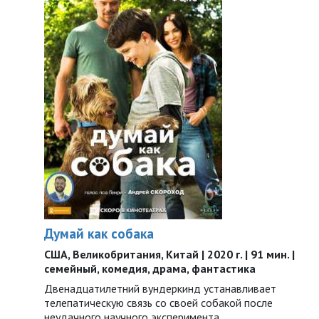
Думай как собака
США, Великобритания, Китай | 2020 г. | 91 мин. |
семейный, комедия, драма, фантастика
Двенадцатилетний вундеркинд устанавливает
телепатическую связь со своей собакой после
неудачного научного эксперимента…