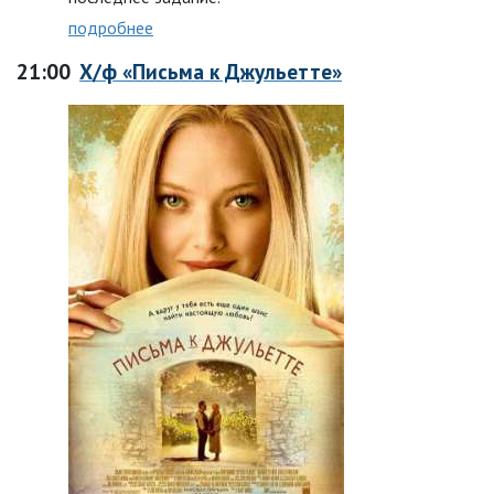
подробнее
21:00
Х/ф «Письма к Джульетте»