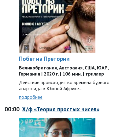
Побег из Претории
Великобритания, Австралия, США, ЮАР,
Германия | 2020 г. | 106 мин. | триллер
Действие происходит во времена бурного
апартеида в Южной Африке…
подробнее
00:00
Х/ф «Теория простых чисел»