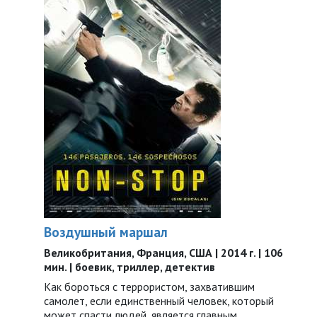
Воздушный маршал
Великобритания, Франция, США | 2014 г. | 106
мин. | боевик, триллер, детектив
Как бороться с террористом, захватившим
самолет, если единственный человек, который
может спасти людей, является главным