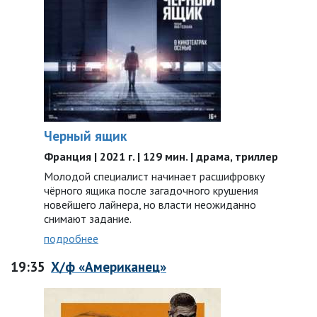
Черный ящик
Франция | 2021 г. | 129 мин. | драма, триллер
Молодой специалист начинает расшифровку
чёрного ящика после загадочного крушения
новейшего лайнера, но власти неожиданно
снимают задание.
подробнее
19:35
Х/ф «Американец»