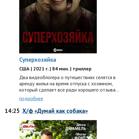
Суперхозяйка
США | 2021 г. | 84 мин. | триллер
Два видеоблогера о путешествиях селятся в
аренду жилья на время отпуска с хозяином,
который сделает все ради хорошего отзыва…
подробнее
14:25
Х/ф «Думай как собака»