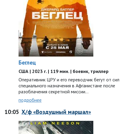
Беглец
США | 2023 г. | 119 мин. | боевик, триллер
Оперативник ЦРУ и его переводчик бегут от сил
специального назначения в Афганистане после
разоблачения секретной миссии…
подробнее
10:05
Х/ф «Воздушный маршал»