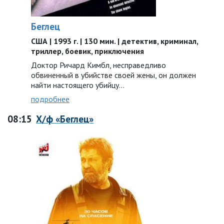
Беглец
США | 1993 г. | 130 мин. | детектив, криминал,
триллер, боевик, приключения
Доктор Ричард Кимбл, несправедливо
обвиненный в убийстве своей жены, он должен
найти настоящего убийцу…
подробнее
08:15
Х/ф «Беглец»