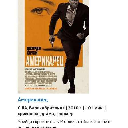
Американец
США, Великобритания | 2010 г. | 101 мин. |
криминал, драма, триллер
Убийца скрывается в Италии, чтобы выполнить
последнее задание.