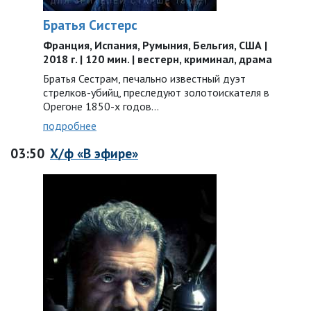
Братья Систерс
Франция, Испания, Румыния, Бельгия, США |
2018 г. | 120 мин. | вестерн, криминал, драма
Братья Сестрам, печально известный дуэт
стрелков-убийц, преследуют золотоискателя в
Орегоне 1850-х годов…
подробнее
03:50
Х/ф «В эфире»