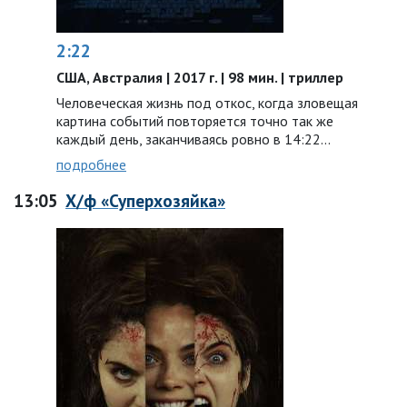
2:22
США, Австралия | 2017 г. | 98 мин. | триллер
Человеческая жизнь под откос, когда зловещая
картина событий повторяется точно так же
каждый день, заканчиваясь ровно в 14:22...
подробнее
13:05
Х/ф «Суперхозяйка»