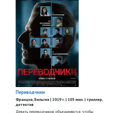
Переводчики
Франция, Бельгия | 2019 г. | 105 мин. | триллер,
детектив
Девять переводчиков объединяются, чтобы