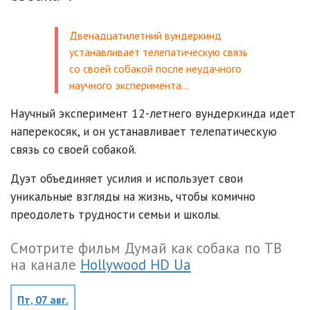
Двенадцатилетний вундеркинд
устанавливает телепатическую связь
со своей собакой после неудачного
научного эксперимента…
Научный эксперимент 12-летнего вундеркинда идет
наперекосяк, и он устанавливает телепатическую
связь со своей собакой.
Дуэт объединяет усилия и использует свои
уникальные взгляды на жизнь, чтобы комично
преодолеть трудности семьи и школы.
Смотрите фильм Думай как собака по ТВ
на канале
Hollywood HD Ua
Пт, 07 авг.