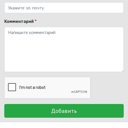
Комментарий
*
Добавить