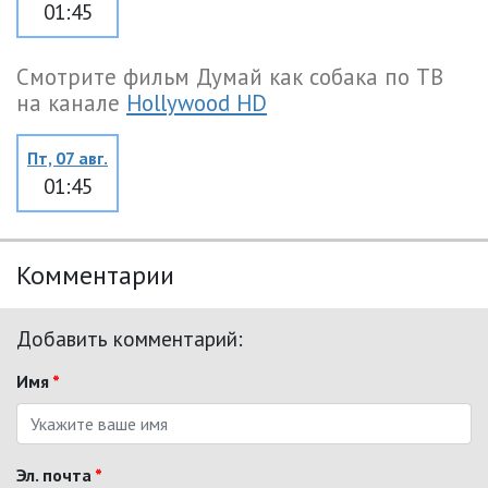
01:45
Смотрите фильм Думай как собака по ТВ
на канале
Hollywood HD
Пт, 07 авг.
01:45
Комментарии
Добавить комментарий:
Имя
*
Эл. почта
*