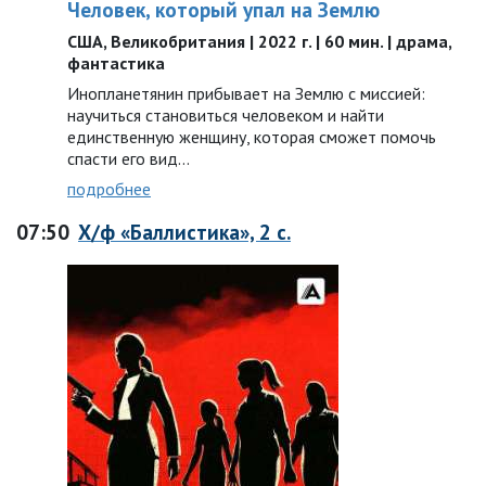
Человек, который упал на Землю
США, Великобритания | 2022 г. | 60 мин. | драма,
фантастика
Инопланетянин прибывает на Землю с миссией:
научиться становиться человеком и найти
единственную женщину, которая сможет помочь
спасти его вид...
подробнее
07:50
Х/ф «Баллистика», 2 с.