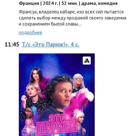
Франция | 2024 г. | 52 мин. | драма, комедия
Франсуа, владелец кабаре, изо всех сил пытается
сделать выбор между продажей своего заведения
и сохранением былой славы…
подробнее
11:45
Т/с «Это Париж!», 4 с.