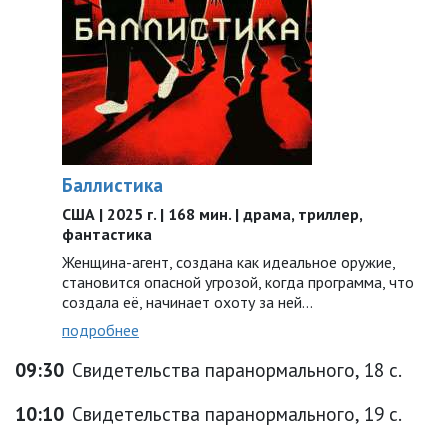
Баллистика
США | 2025 г. | 168 мин. | драма, триллер,
фантастика
Женщина-агент, создана как идеальное оружие,
становится опасной угрозой, когда программа, что
создала её, начинает охоту за ней…
подробнее
09:30
Свидетельства паранормального, 18 с.
10:10
Свидетельства паранормального, 19 с.