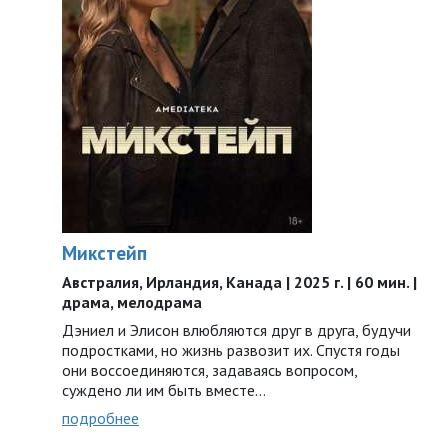
Микстейп
Австралия, Ирландия, Канада | 2025 г. | 60 мин. |
драма, мелодрама
Дэниел и Элисон влюбляются друг в друга, будучи
подростками, но жизнь развозит их. Спустя годы
они воссоединяются, задаваясь вопросом,
суждено ли им быть вместе…
подробнее