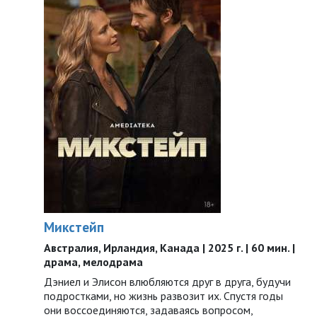
Микстейп
Австралия, Ирландия, Канада | 2025 г. | 60 мин. |
драма, мелодрама
Дэниел и Элисон влюбляются друг в друга, будучи
подростками, но жизнь развозит их. Спустя годы
они воссоединяются, задаваясь вопросом,