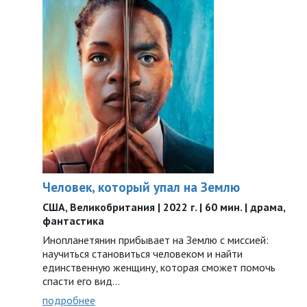
Человек, который упал на Землю
США, Великобритания | 2022 г. | 60 мин. | драма,
фантастика
Инопланетянин прибывает на Землю с миссией:
научиться становиться человеком и найти
единственную женщину, которая сможет помочь
спасти его вид...
подробнее