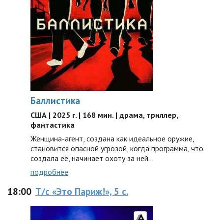
Баллистика
США | 2025 г. | 168 мин. | драма, триллер,
фантастика
Женщина-агент, создана как идеальное оружие,
становится опасной угрозой, когда программа, что
создала её, начинает охоту за ней…
подробнее
18:00
Т/с «Это Париж!», 5 с.