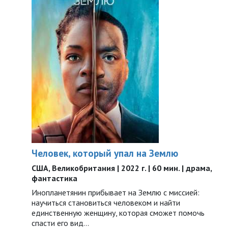
Человек, который упал на Землю
США, Великобритания | 2022 г. | 60 мин. | драма,
фантастика
Инопланетянин прибывает на Землю с миссией:
научиться становиться человеком и найти
единственную женщину, которая сможет помочь
спасти его вид...