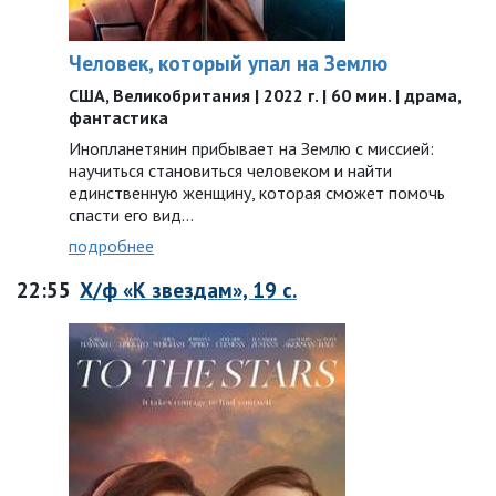
Человек, который упал на Землю
США, Великобритания | 2022 г. | 60 мин. | драма,
фантастика
Инопланетянин прибывает на Землю с миссией:
научиться становиться человеком и найти
единственную женщину, которая сможет помочь
спасти его вид...
подробнее
22:55
Х/ф «К звездам», 19 с.