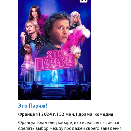
Это Париж!
Франция | 2024 г. | 52 мин. | драма, комедия
Франсуа, владелец кабаре, изо всех сил пытается
сделать выбор между продажей своего заведения