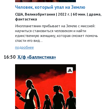
Человек, который упал на Землю
США, Великобритания | 2022 г. | 60 мин. | драма,
фантастика
Инопланетянин прибывает на Землю с миссией:
научиться становиться человеком и найти
единственную женщину, которая сможет помочь
спасти его вид...
подробнее
16:50
Х/ф «Баллистика»