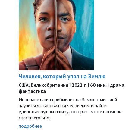
Человек, который упал на Землю
США, Великобритания | 2022 г. | 60 мин. | драма,
фантастика
Инопланетянин прибывает на Землю с миссией:
научиться становиться человеком и найти
единственную женщину, которая сможет помочь
спасти его вид...
подробнее