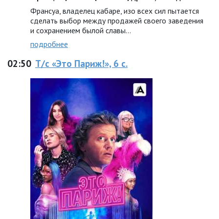
Франсуа, владелец кабаре, изо всех сил пытается
сделать выбор между продажей своего заведения
и сохранением былой славы…
подробнее
02:50
Т/с «Это Париж!», 6 с.