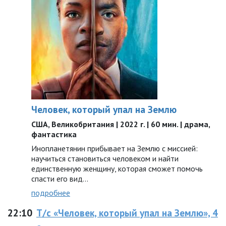
Человек, который упал на Землю
США, Великобритания | 2022 г. | 60 мин. | драма,
фантастика
Инопланетянин прибывает на Землю с миссией:
научиться становиться человеком и найти
единственную женщину, которая сможет помочь
спасти его вид...
подробнее
22:10
Т/с «Человек, который упал на Землю», 4