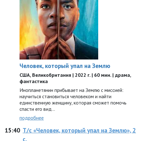
Человек, который упал на Землю
США, Великобритания | 2022 г. | 60 мин. | драма,
фантастика
Инопланетянин прибывает на Землю с миссией:
научиться становиться человеком и найти
единственную женщину, которая сможет помочь
спасти его вид...
подробнее
15:40
Т/с «Человек, который упал на Землю», 2
с.