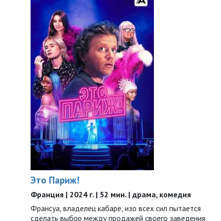
Это Париж!
Франция | 2024 г. | 52 мин. | драма, комедия
Франсуа, владелец кабаре, изо всех сил пытается
сделать выбор между продажей своего заведения