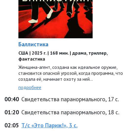
Баллистика
США | 2025 г. | 168 мин. | драма, триллер,
фантастика
Женщина-агент, создана как идеальное оружие,
становится опасной угрозой, когда программа, что
создала её, начинает охоту за ней…
подробнее
00:40
Свидетельства паранормального, 17 с.
01:20
Свидетельства паранормального, 18 с.
02:05
Т/с «Это Париж!», 3 с.