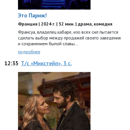
Это Париж!
Франция | 2024 г. | 52 мин. | драма, комедия
Франсуа, владелец кабаре, изо всех сил пытается
сделать выбор между продажей своего заведения
и сохранением былой славы…
подробнее
12:35
Т/с «Микстейп», 3 с.