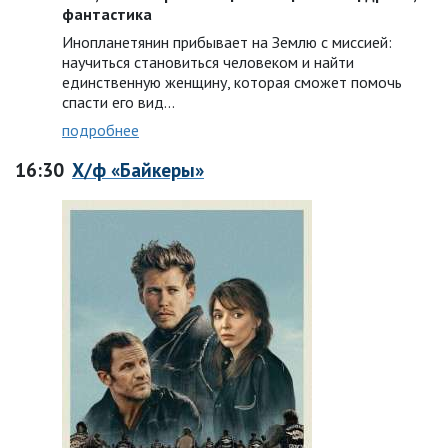
фантастика
Инопланетянин прибывает на Землю с миссией:
научиться становиться человеком и найти
единственную женщину, которая сможет помочь
спасти его вид...
подробнее
16:30
Х/ф «Байкеры»