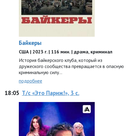
Байкеры
США | 2023 г. | 116 мин. | драма, криминал
История байкерского клуба, который из
дружеского сообщества превращается в опасную
криминальную силу…
подробнее
18:05
Т/с «Это Париж!», 3 с.