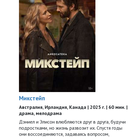
Микстейп
Австралия, Ирландия, Канада | 2025 г. | 60 мин. |
драма, мелодрама
Дэниел и Элисон влюбляются друг в друга, будучи
подростками, но жизнь развозит их. Спустя годы
они воссоединяются, задаваясь вопросом,