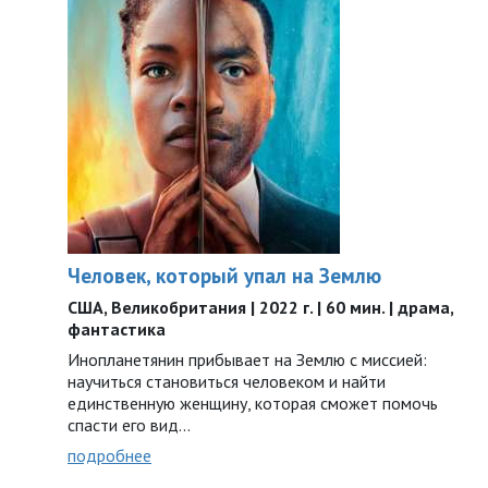
Человек, который упал на Землю
США, Великобритания | 2022 г. | 60 мин. | драма,
фантастика
Инопланетянин прибывает на Землю с миссией:
научиться становиться человеком и найти
единственную женщину, которая сможет помочь
спасти его вид...
подробнее