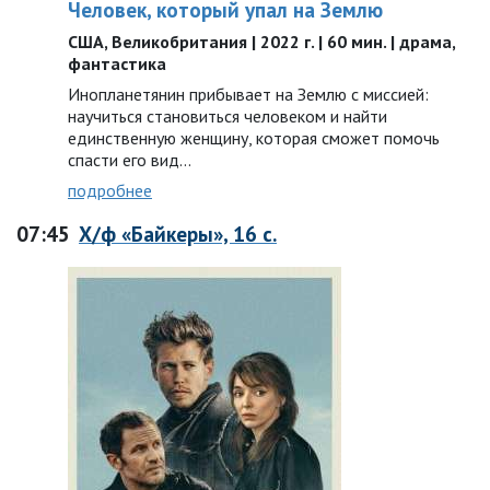
Человек, который упал на Землю
США, Великобритания | 2022 г. | 60 мин. | драма,
фантастика
Инопланетянин прибывает на Землю с миссией:
научиться становиться человеком и найти
единственную женщину, которая сможет помочь
спасти его вид...
подробнее
07:45
Х/ф «Байкеры», 16 с.