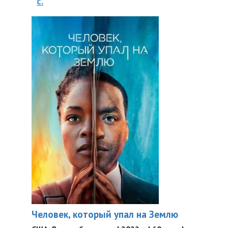
с.
Человек, который упал на Землю