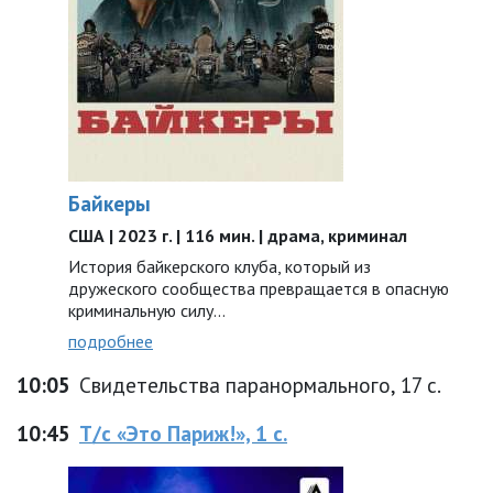
Байкеры
США | 2023 г. | 116 мин. | драма, криминал
История байкерского клуба, который из
дружеского сообщества превращается в опасную
криминальную силу…
подробнее
10:05
Свидетельства паранормального, 17 с.
10:45
Т/с «Это Париж!», 1 с.