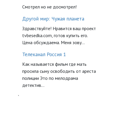
Смотрел но не досмотрел!
Другой мир: Чужая планета
Здравствуйте! Нравится ваш проект
tvbesedka.com, готов купить его.
Цена обсуждаема. Меня зову...
Телеканал Россия 1
Как называется фильм где мать
просила сыну освободить от ареста
полиции Это по мелодрама
детектив...
`