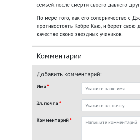
семьей. после смерти своего давнего друг
По мере того, как его соперничество с Д
противостоять Кобре Каю, и берет свою 
качестве своих звездных учеников.
Комментарии
Добавить комментарий:
Имя
*
Эл. почта
*
Комментарий
*