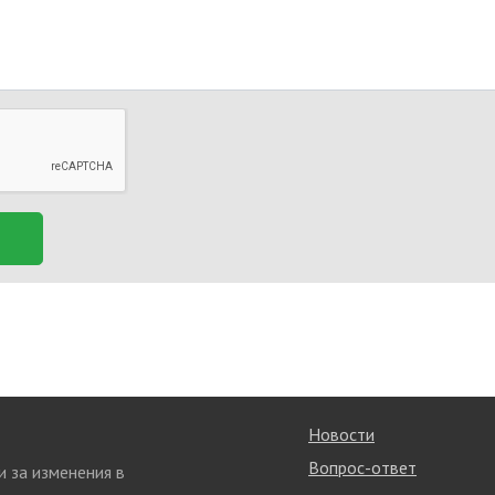
Новости
Вопрос-ответ
и за изменения в